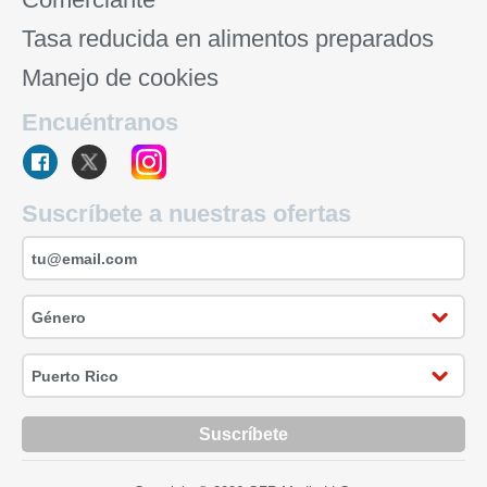
Tasa reducida en alimentos preparados
Manejo de cookies
Encuéntranos
Suscríbete a nuestras ofertas
Suscríbete