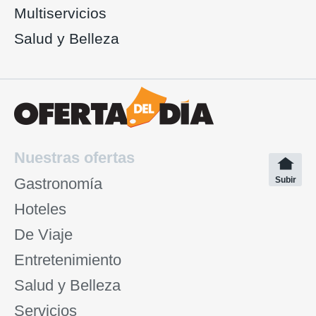
Multiservicios
Salud y Belleza
Nuestras ofertas
Gastronomía
Subir
Hoteles
De Viaje
Entretenimiento
Salud y Belleza
Servicios