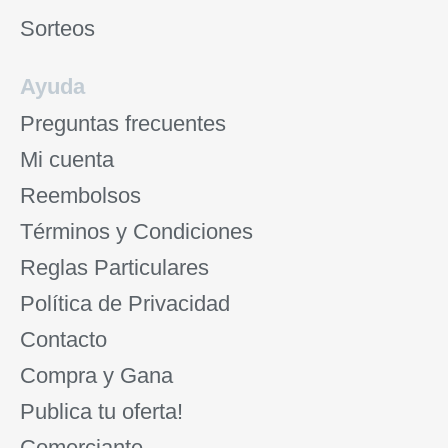
Sorteos
Ayuda
Preguntas frecuentes
Mi cuenta
Reembolsos
Términos y Condiciones
Reglas Particulares
Política de Privacidad
Contacto
Compra y Gana
Publica tu oferta!
Comerciante