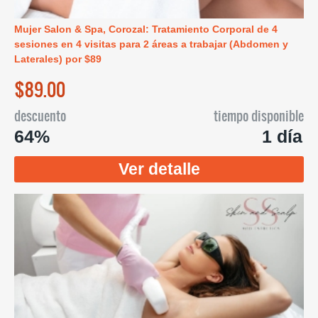
Mujer Salon & Spa, Corozal: Tratamiento Corporal de 4
sesiones en 4 visitas para 2 áreas a trabajar (Abdomen y
Laterales) por $89
$89.00
descuento
tiempo disponible
64%
1 día
Ver detalle