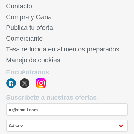
Contacto
Compra y Gana
Publica tu oferta!
Comerciante
Tasa reducida en alimentos preparados
Manejo de cookies
Encuéntranos
Suscríbete a nuestras ofertas