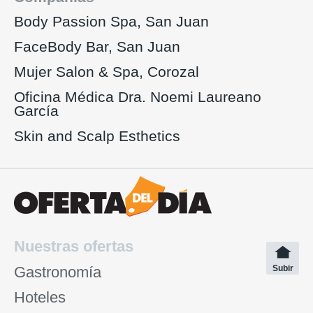
Body Passion Spa, San Juan
FaceBody Bar, San Juan
Mujer Salon & Spa, Corozal
Oficina Médica Dra. Noemi Laureano
García
Skin and Scalp Esthetics
Nuestras ofertas
Gastronomía
Subir
Hoteles