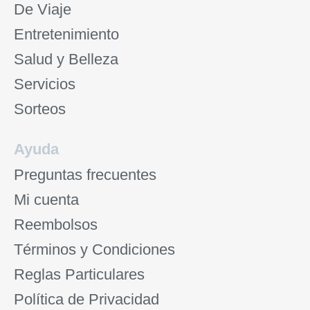
De Viaje
Entretenimiento
Salud y Belleza
Servicios
Sorteos
Ayuda
Preguntas frecuentes
Mi cuenta
Reembolsos
Términos y Condiciones
Reglas Particulares
Política de Privacidad