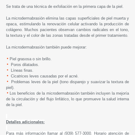
Se trata de una técnica de exfoliación en la primera capa de la piel.
La microdermabrasión elimina las capas superficiales de piel muerta y
opaca, estimulando la renovación celular activando la producción de
colágeno. Muchos pacientes observan cambios radicales en el tono,
la textura y el color de las zonas tratadas desde el primer tratamiento.
La microdermabrasión también puede mejorar:
Piel grasosa o sin brillo.
Poros dilatados.
Líneas finas.
Cicatrices leves causadas por el acné.
Problemas leves de la piel (tono disparejo y suavizar la textura de
piel).
Los beneficios de la microdermabrasión también incluyen la mejoría
de la circulación y del flujo linfático, lo que promueve la salud interna
de la piel.
Detalles adicionales:
Para más información llamar al (939) 577-3000. Horario atención de