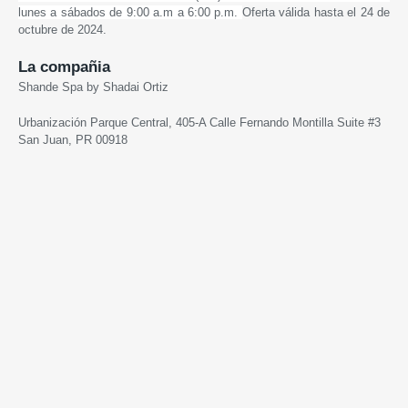
lunes a sábados de 9:00 a.m a 6:00 p.m.
Oferta válida hasta el 24 de
octubre de 2024.
La compañia
Shande Spa by Shadai Ortiz
Urbanización Parque Central, 405-A Calle Fernando Montilla Suite #3
San Juan, PR 00918