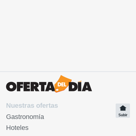
Nuestras ofertas
Gastronomía
Subir
Hoteles