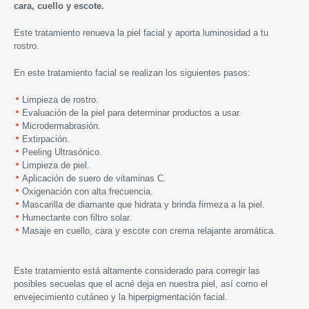
cara, cuello y escote.
Este tratamiento renueva la piel facial y aporta luminosidad a tu
rostro.
En este tratamiento facial se realizan los siguientes pasos:
Limpieza de rostro.
Evaluación de la piel para determinar productos a usar.
Microdermabrasión.
Extirpación.
Peeling Ultrasónico.
Limpieza de piel.
Aplicación de suero de vitaminas C.
Oxigenación con alta frecuencia.
Mascarilla de diamante que hidrata y brinda firmeza a la piel.
Humectante con filtro solar.
Masaje en cuello, cara y escote con crema relajante aromática.
Este tratamiento está altamente considerado para corregir las
posibles secuelas que el acné deja en nuestra piel, así como el
envejecimiento cutáneo y la hiperpigmentación facial.