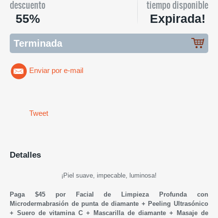
descuento
tiempo disponible
55%
Expirada!
Terminada
Enviar por e-mail
Tweet
Detalles
¡Piel suave, impecable, luminosa!
Paga $45 por Facial de Limpieza Profunda con
Microdermabrasión de punta de diamante + Peeling Ultrasónico
+ Suero de vitamina C + Mascarilla de diamante + Masaje de