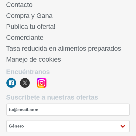
Contacto
Compra y Gana
Publica tu oferta!
Comerciante
Tasa reducida en alimentos preparados
Manejo de cookies
Encuéntranos
Suscríbete a nuestras ofertas