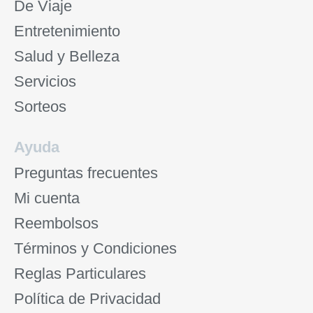
De Viaje
Entretenimiento
Salud y Belleza
Servicios
Sorteos
Ayuda
Preguntas frecuentes
Mi cuenta
Reembolsos
Términos y Condiciones
Reglas Particulares
Política de Privacidad