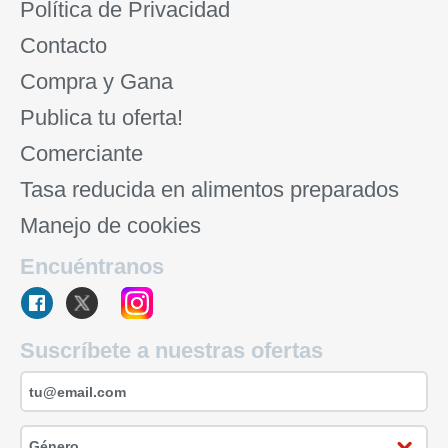
Política de Privacidad
Contacto
Compra y Gana
Publica tu oferta!
Comerciante
Tasa reducida en alimentos preparados
Manejo de cookies
Encuéntranos
Suscríbete a nuestras ofertas