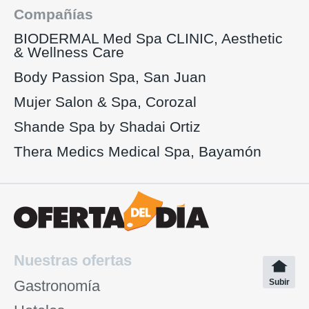
Compañías
BIODERMAL Med Spa CLINIC, Aesthetic
& Wellness Care
Body Passion Spa, San Juan
Mujer Salon & Spa, Corozal
Shande Spa by Shadai Ortiz
Thera Medics Medical Spa, Bayamón
Nuestras ofertas
Gastronomía
Subir