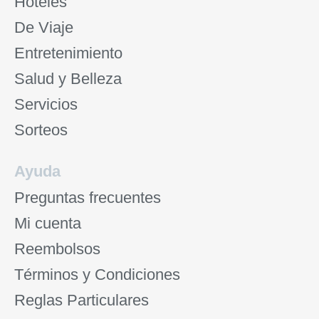
Hoteles
De Viaje
Entretenimiento
Salud y Belleza
Servicios
Sorteos
Ayuda
Preguntas frecuentes
Mi cuenta
Reembolsos
Términos y Condiciones
Reglas Particulares