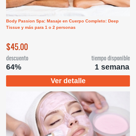
Body Passion Spa: Masaje en Cuerpo Completo: Deep
Tissue y más para 1 o 2 personas
$45.00
descuento
tiempo disponible
64%
1 semana
Ver detalle