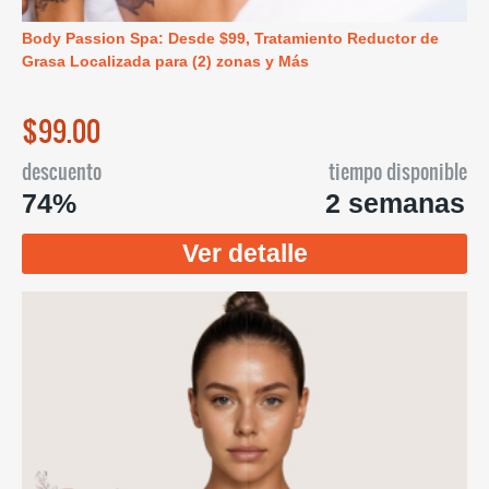
Body Passion Spa: Desde $99, Tratamiento Reductor de
Grasa Localizada para (2) zonas y Más
$99.00
descuento
tiempo disponible
74%
2 semanas
Ver detalle