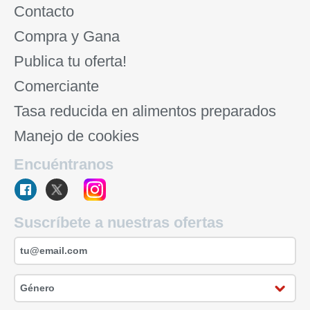
Contacto
Compra y Gana
Publica tu oferta!
Comerciante
Tasa reducida en alimentos preparados
Manejo de cookies
Encuéntranos
Suscríbete a nuestras ofertas