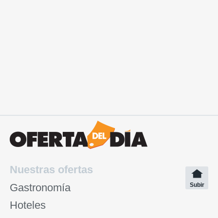
Nuestras ofertas
Gastronomía
Subir
Hoteles