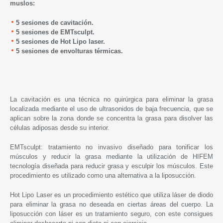
muslos:
5 sesiones de cavitación.
5 sesiones de EMTsculpt.
5 sesiones de Hot Lipo laser.
5 sesiones de envolturas térmicas.
La cavitación es una técnica no quirúrgica para eliminar la grasa
localizada mediante el uso de ultrasonidos de baja frecuencia, que se
aplican sobre la zona donde se concentra la grasa para disolver las
células adiposas desde su interior.
EMTsculpt: tratamiento no invasivo diseñado para tonificar los
músculos y reducir la grasa mediante la utilización de HIFEM
tecnología diseñada para reducir grasa y esculpir los músculos. Este
procedimiento es utilizado como una alternativa a la liposucción.
Hot Lipo Laser es un procedimiento estético que utiliza láser de diodo
para eliminar la grasa no deseada en ciertas áreas del cuerpo. La
liposucción con láser es un tratamiento seguro, con este consigues