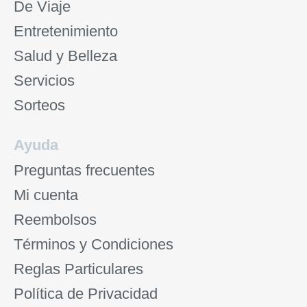
De Viaje
Entretenimiento
Salud y Belleza
Servicios
Sorteos
Ayuda
Preguntas frecuentes
Mi cuenta
Reembolsos
Términos y Condiciones
Reglas Particulares
Política de Privacidad