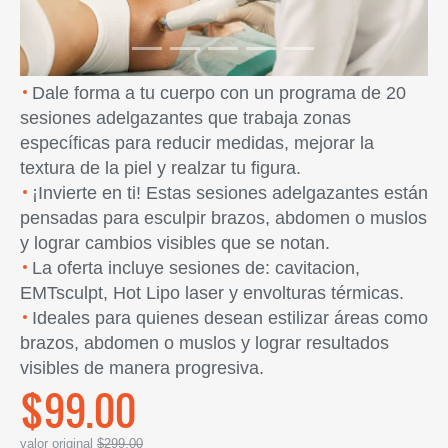
Dale forma a tu cuerpo con un programa de 20
sesiones adelgazantes que trabaja zonas
específicas para reducir medidas, mejorar la
textura de la piel y realzar tu figura.
¡Invierte en ti! Estas sesiones adelgazantes están
pensadas para esculpir brazos, abdomen o muslos
y lograr cambios visibles que se notan.
La oferta incluye sesiones de: cavitacion,
EMTsculpt, Hot Lipo laser y envolturas térmicas.
Ideales para quienes desean estilizar áreas como
brazos, abdomen o muslos y lograr resultados
visibles de manera progresiva.
$99.00
valor original
$299.00