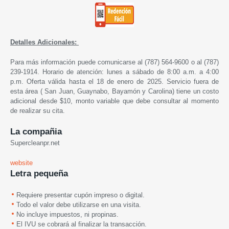
Detalles Adicionales:
Para más información puede comunicarse al (787) 564-9600 o al (787)
239-1914. Horario de atención: lunes a sábado de 8:00 a.m. a 4:00
p.m. Oferta válida hasta el 18 de enero de 2025. Servicio fuera de
esta área ( San Juan, Guaynabo, Bayamón y Carolina) tiene un costo
adicional desde $10, monto variable que debe consultar al momento
de realizar su cita.
La compañia
Supercleanpr.net
website
Letra pequeña
Requiere presentar cupón impreso o digital.
Todo el valor debe utilizarse en una visita.
No incluye impuestos, ni propinas.
El IVU se cobrará al finalizar la transacción.