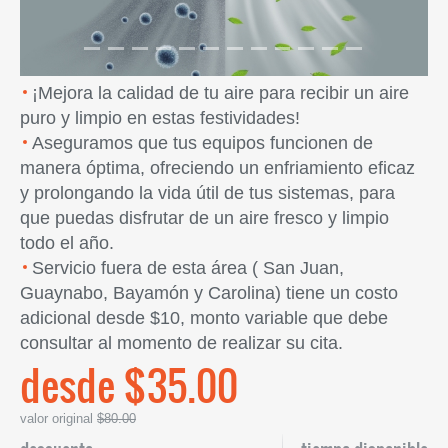
¡Mejora la calidad de tu aire para recibir un aire
puro y limpio en estas festividades!
Aseguramos que tus equipos funcionen de
manera óptima, ofreciendo un enfriamiento eficaz
y prolongando la vida útil de tus sistemas, para
que puedas disfrutar de un aire fresco y limpio
todo el año.
Servicio fuera de esta área ( San Juan,
Guaynabo, Bayamón y Carolina) tiene un costo
adicional desde $10, monto variable que debe
consultar al momento de realizar su cita.
desde $35.00
valor original
$80.00