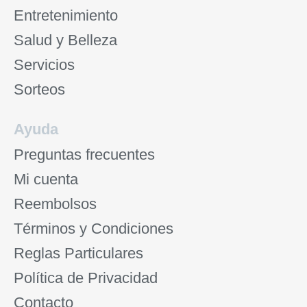
Entretenimiento
Salud y Belleza
Servicios
Sorteos
Ayuda
Preguntas frecuentes
Mi cuenta
Reembolsos
Términos y Condiciones
Reglas Particulares
Política de Privacidad
Contacto