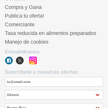
Compra y Gana
Publica tu oferta!
Comerciante
Tasa reducida en alimentos preparados
Manejo de cookies
Encuéntranos
Suscríbete a nuestras ofertas