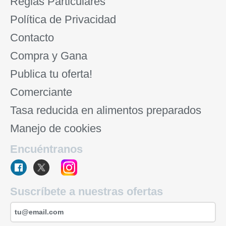
Reglas Particulares
Política de Privacidad
Contacto
Compra y Gana
Publica tu oferta!
Comerciante
Tasa reducida en alimentos preparados
Manejo de cookies
Encuéntranos
Suscríbete a nuestras ofertas