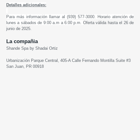
Detalles adicionales:
Para más información llamar al (939) 577-3000. Horario atención de
lunes a sábados de 9:00 a.m a 6:00 p.m.
Oferta válida hasta el 26 de
junio de 2025.
La compañia
Shande Spa by Shadai Ortiz
Urbanización Parque Central, 405-A Calle Fernando Montilla Suite #3
San Juan, PR 00918