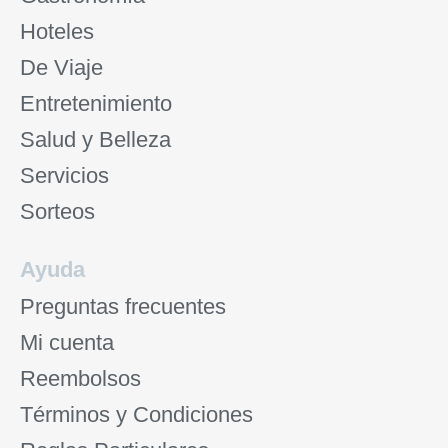
Hoteles
De Viaje
Entretenimiento
Salud y Belleza
Servicios
Sorteos
Ayuda
Preguntas frecuentes
Mi cuenta
Reembolsos
Términos y Condiciones