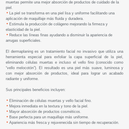
muertas permite una mejor absorción de productos de cuidado de la
piel.
La piel se transforma en una piel lisa y uniforme facilitando una
aplicación de maquillaje más fluida y duradera.
Estimula la producción de colágeno mejorando la firmeza y
elasticidad de la piel.
Reduce las líneas finas ayudando a disminuir la apariencia de
arrugas superficiales.
El dermaplaning es un tratamiento facial no invasivo que utiliza una
herramienta especial para exfoliar la capa superficial de la piel,
eliminando células muertas e incluso el vello fino (conocido como
“vello melocotón”). El resultado es una piel más suave, luminosa y
con mejor absorción de productos, ideal para lograr un acabado
radiante y uniforme.
Sus principales beneficios incluyen:
Eliminación de células muertas y vello facial fino.
Mejora inmediata en la textura y tono de la piel.
Mayor absorción de productos cosméticos.
Base perfecta para un maquillaje más uniforme.
Apariencia más fresca y rejuvenecida sin tiempo de recuperación.