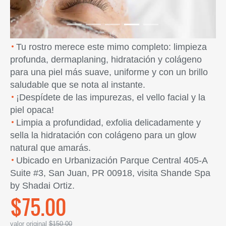
Tu rostro merece este mimo completo: limpieza
profunda, dermaplaning, hidratación y colágeno
para una piel más suave, uniforme y con un brillo
saludable que se nota al instante.
¡Despídete de las impurezas, el vello facial y la
piel opaca!
Limpia a profundidad, exfolia delicadamente y
sella la hidratación con colágeno para un glow
natural que amarás.
Ubicado en Urbanización Parque Central 405-A
Suite #3, San Juan, PR 00918, visita Shande Spa
by Shadai Ortiz.
$75.00
valor original
$150.00