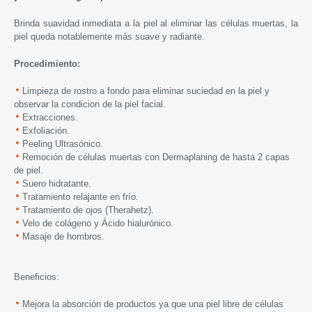
Brinda suavidad inmediata a la piel al eliminar las células muertas, la
piel queda notablemente más suave y radiante.
Procedimiento:
Limpieza de rostro a fondo para eliminar suciedad en la piel y
observar la condicion de la piel facial.
Extracciones.
Exfoliación.
Peeling Ultrasónico.
Remoción de células muertas con Dermaplaning de hasta 2 capas
de piel.
Suero hidratante.
Tratamiento relajante en frío.
Tratamiento de ojos (Therahetz).
Velo de colágeno y Ácido hialurónico.
Masaje de hombros.
Beneficios:
Mejora la absorción de productos ya que una piel libre de células