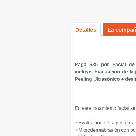
Detalles
La compañ
Paga $35 por Facial de 
incluye: Evaluación de l
Peeling Ultrasónico + desi
En este tratamiento facial se
Evaluación de la piel para
Microdermabrasión con pu