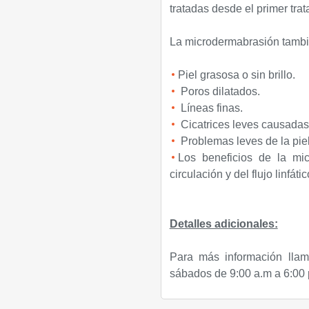
tratadas desde el primer trat
La microdermabrasión tambi
Piel grasosa o sin brillo.
Poros dilatados.
Líneas finas.
Cicatrices leves causadas 
Problemas leves de la piel 
Los beneficios de la mi
circulación y del flujo linfát
Detalles adicionales:
Para más información llam
sábados de 9:00 a.m a 6:00