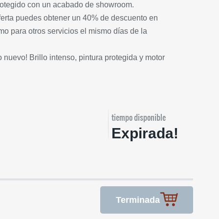
protegido con un acabado de showroom.
 oferta puedes obtener un 40% de descuento en
o para otros servicios el mismo días de la
 nuevo! Brillo intenso, pintura protegida y motor
tiempo disponible
Expirada!
Terminada