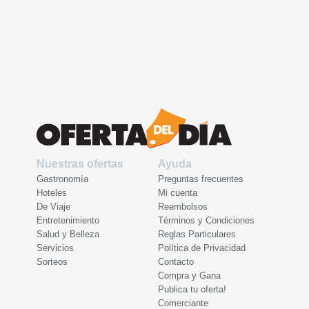
Nuestras ofertas
Ayuda
Gastronomía
Preguntas frecuentes
Hoteles
Mi cuenta
De Viaje
Reembolsos
Entretenimiento
Términos y Condiciones
Salud y Belleza
Reglas Particulares
Servicios
Política de Privacidad
Sorteos
Contacto
Compra y Gana
Publica tu oferta!
Comerciante