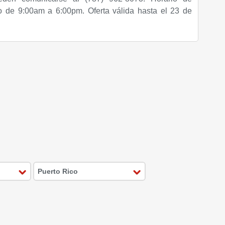
o de 9:00am a 6:00pm. Oferta válida hasta el 23 de