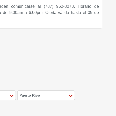
eden comunicarse al (787) 962-8073. Horario de
o de 9:00am a 6:00pm. Oferta válida hasta el 09 de