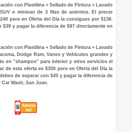
zación con Plastilina + Sellado de Pintura + Lavado
SUV o minivan de 3 filas de asientos. El precio
$240 pero en Oferta del Día la consigues por $136.
 $39 y pagar la diferencia de $97 directamente en
zación con Plastilina + Sellado de Pintura + Lavado
Tacoma, Dodge Ram, Vanes y Vehículos grandes
y
 en ''shampoo'' para interior y otros servicios el
ar de esta oferta es $350 pero en Oferta del Día la
 debes de separar con $45 y pagar la diferencia de
y Car Wash, San Juan.