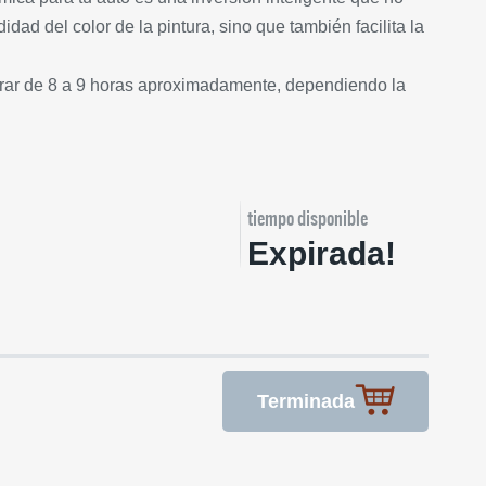
ndidad del color de la pintura, sino que también facilita la
urar de 8 a 9 horas aproximadamente, dependiendo la
tiempo disponible
Expirada!
Terminada