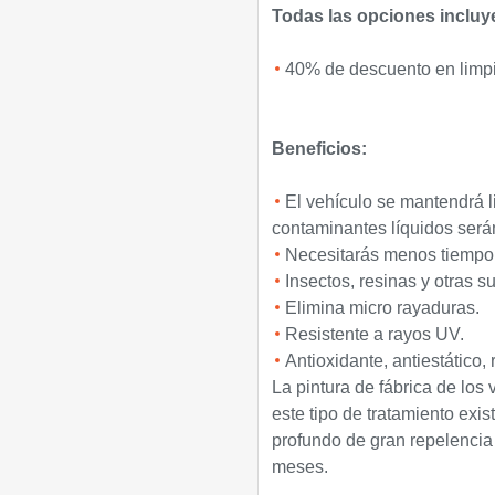
Todas las opciones incluy
40% de descuento en limpie
Beneficios:
El vehículo se mantendrá l
contaminantes líquidos será
Necesitarás menos tiempo 
Insectos, resinas y otras 
Elimina micro rayaduras.
Resistente a rayos UV.
Antioxidante, antiestático, 
La pintura de fábrica de los
este tipo de tratamiento exi
profundo de gran repelencia
meses.