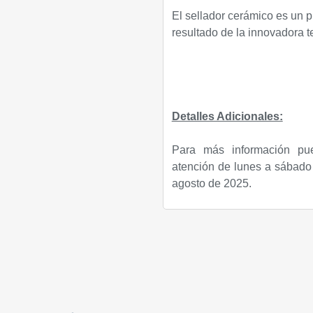
El sellador cerámico es un p
resultado de la innovadora t
Detalles Adicionales:
Para más información pu
atención de lunes a sábado 
agosto de 2025.