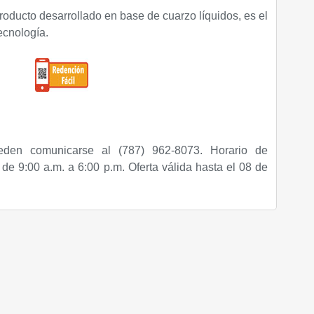
roducto desarrollado en base de cuarzo líquidos, es el
ecnología.
eden comunicarse al (787) 962-8073. Horario de
de 9:00 a.m. a 6:00 p.m. Oferta válida hasta el 08 de