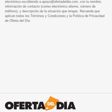
electrónico escribiendo a
apoyo@ofertadeldia.com
, con tu nombre,
información de contacto (correo electrónico alterno, número de
teléfono), y descripción de la situación que tengas. Recuerda que
aplican todos los
Términos y Condiciones
y la
Política de Privacidad
de Oferta del Día.