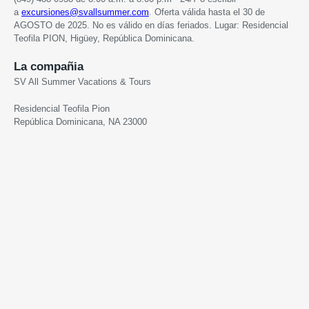
a
excursiones
@svallsummer.com
.
Oferta válida hasta
el 30 de
AGOSTO de 2025. No es válido en días feriados. Lugar: Residencial
Teofila PION,
Higüey, República Dominicana.
La compañia
SV All Summer Vacations & Tours
Residencial Teofila Pion
República Dominicana, NA 23000