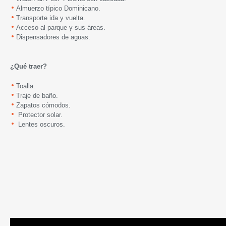
Almuerzo típico Dominicano.
Transporte ida y vuelta.
Acceso al parque y sus áreas.
Dispensadores de aguas.
¿Qué traer?
Toalla.
Traje de baño.
Zapatos cómodos.
Protector solar.
Lentes oscuros.