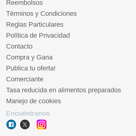
Reembolsos
Términos y Condiciones
Reglas Particulares
Política de Privacidad
Contacto
Compra y Gana
Publica tu oferta!
Comerciante
Tasa reducida en alimentos preparados
Manejo de cookies
Encuéntranos