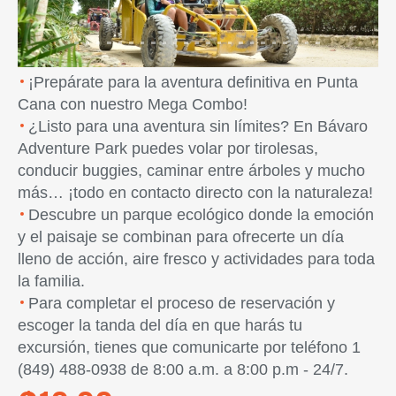
¡Prepárate para la aventura definitiva en Punta
Cana con nuestro Mega Combo!
¿Listo para una aventura sin límites? En Bávaro
Adventure Park puedes volar por tirolesas,
conducir buggies, caminar entre árboles y mucho
más… ¡todo en contacto directo con la naturaleza!
Descubre un parque ecológico donde la emoción
y el paisaje se combinan para ofrecerte un día
lleno de acción, aire fresco y actividades para toda
la familia.
Para completar el proceso de reservación y
escoger la tanda del día en que harás tu
excursión, tienes que comunicarte por teléfono 1
(849) 488-0938 de 8:00 a.m. a 8:00 p.m - 24/7.