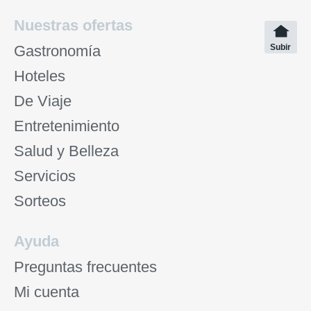
Nuestras ofertas
Gastronomía
Subir
Hoteles
De Viaje
Entretenimiento
Salud y Belleza
Servicios
Sorteos
Ayuda
Preguntas frecuentes
Mi cuenta