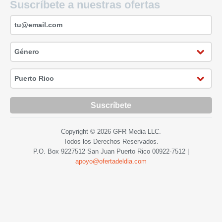
Suscríbete a nuestras ofertas
Suscríbete
Copyright © 2026 GFR Media LLC.
Todos los Derechos Reservados.
P.O. Box 9227512 San Juan Puerto Rico
00922-7512
|
apoyo@ofertadeldia.com