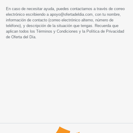
En caso de necesitar ayuda, puedes contactarnos a través de correo
electrónico escribiendo a
apoyo@ofertadeldia.com
, con tu nombre,
información de contacto (correo electrónico alterno, número de
teléfono), y descripción de la situación que tengas. Recuerda que
aplican todos los
Términos y Condiciones
y la
Política de Privacidad
de Oferta del Día.