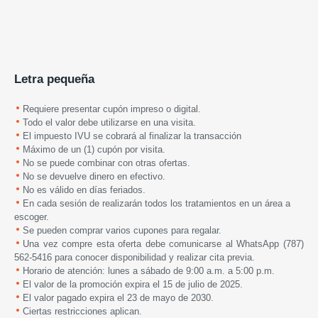
Letra pequeña
Requiere presentar cupón impreso o digital.
Todo el valor debe utilizarse en una visita.
El impuesto IVU se cobrará al finalizar la transacción
Máximo de un (1) cupón por visita.
No se puede combinar con otras ofertas.
No se devuelve dinero en efectivo.
No es válido en días feriados.
En cada sesión de realizarán todos los tratamientos en un área a
escoger.
Se pueden comprar varios cupones para regalar.
Una vez compre esta oferta debe comunicarse al WhatsApp (787)
562-5416 para conocer disponibilidad y realizar cita previa.
H
orario de atención: lunes a sábado de 9:00 a.m. a 5:00 p.m.
El valor de la promoción expira
el 15 de julio de 2025.
El valor pagado expira el 23 de mayo de 2030.
Ciertas restricciones aplican.