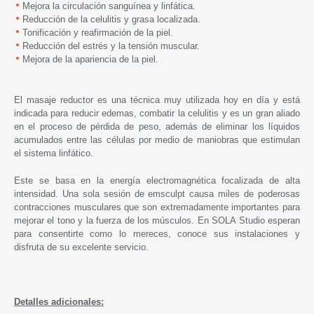
Mejora la circulación sanguínea y linfática.
Reducción de la celulitis y grasa localizada.
Tonificación y reafirmación de la piel.
Reducción del estrés y la tensión muscular.
Mejora de la apariencia de la piel.
El masaje reductor es una técnica muy utilizada hoy en día y está
indicada para reducir edemas, combatir la celulitis y es un gran aliado
en el proceso de pérdida de peso, además de eliminar los líquidos
acumulados entre las células por medio de maniobras que estimulan
el sistema linfático.
Este se basa en la energía electromagnética focalizada de alta
intensidad. Una sola sesión de emsculpt causa miles de poderosas
contracciones musculares que son extremadamente importantes para
mejorar el tono y la fuerza de los músculos. En SOLA Studio esperan
para consentirte como lo mereces, conoce sus instalaciones y
disfruta de su excelente servicio.
Detalles adicionales: