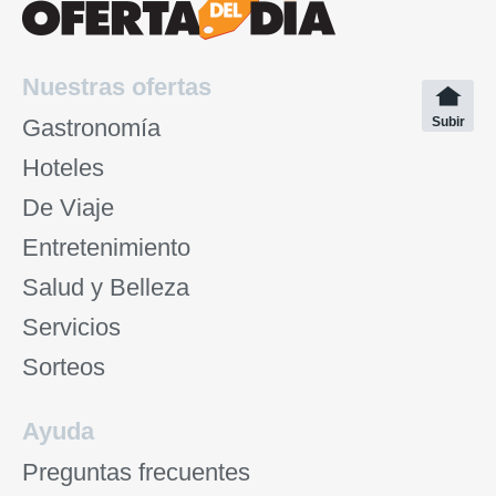
Nuestras ofertas
Gastronomía
Subir
Hoteles
De Viaje
Entretenimiento
Salud y Belleza
Servicios
Sorteos
Ayuda
Preguntas frecuentes