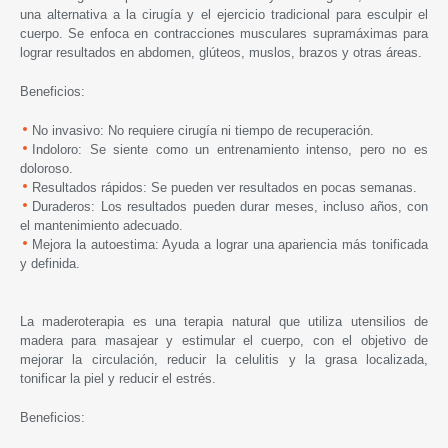
una alternativa a la cirugía y el ejercicio tradicional para esculpir el
cuerpo. Se enfoca en contracciones musculares supramáximas para
lograr resultados en abdomen, glúteos, muslos, brazos y otras áreas.
Beneficios:
No invasivo: No requiere cirugía ni tiempo de recuperación.
Indoloro: Se siente como un entrenamiento intenso, pero no es
doloroso.
Resultados rápidos: Se pueden ver resultados en pocas semanas.
Duraderos: Los resultados pueden durar meses, incluso años, con
el mantenimiento adecuado.
Mejora la autoestima: Ayuda a lograr una apariencia más tonificada
y definida.
La maderoterapia es una terapia natural que utiliza utensilios de
madera para masajear y estimular el cuerpo, con el objetivo de
mejorar la circulación, reducir la celulitis y la grasa localizada,
tonificar la piel y reducir el estrés.
Beneficios: