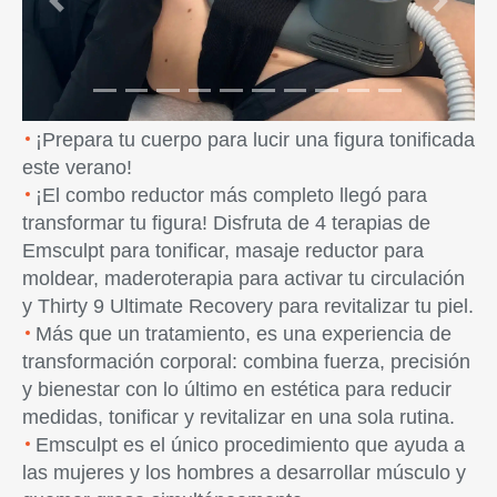
Previous
Next
¡Prepara tu cuerpo para lucir una figura tonificada
este verano!
¡El combo reductor más completo llegó para
transformar tu figura! Disfruta de 4 terapias de
Emsculpt para tonificar, masaje reductor para
moldear, maderoterapia para activar tu circulación
y Thirty 9 Ultimate Recovery para revitalizar tu piel.
Más que un tratamiento, es una experiencia de
transformación corporal: combina fuerza, precisión
y bienestar con lo último en estética para reducir
medidas, tonificar y revitalizar en una sola rutina.
Emsculpt es el único procedimiento que ayuda a
las mujeres y los hombres a desarrollar músculo y