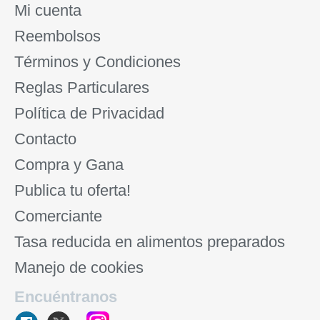
Mi cuenta
Reembolsos
Términos y Condiciones
Reglas Particulares
Política de Privacidad
Contacto
Compra y Gana
Publica tu oferta!
Comerciante
Tasa reducida en alimentos preparados
Manejo de cookies
Encuéntranos