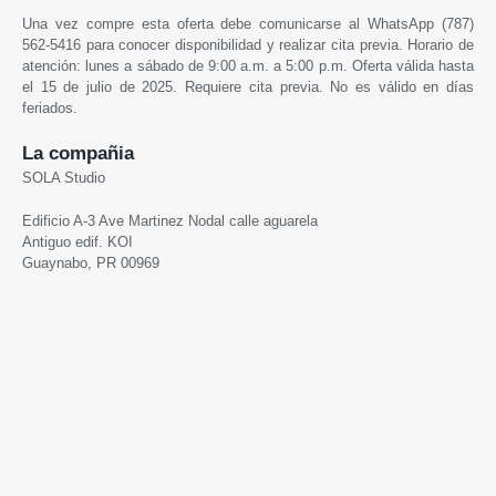
Una vez compre esta oferta debe comunicarse al WhatsApp (787)
562-5416 para conocer disponibilidad y realizar cita previa. Horario de
atención: lunes a sábado de 9:00 a.m. a 5:00 p.m. Oferta válida hasta
el 15 de julio de 2025. Requiere cita previa. No es válido en días
feriados.
La compañia
SOLA Studio
Edificio A-3 Ave Martinez Nodal calle aguarela
Antiguo edif. KOI
Guaynabo, PR 00969