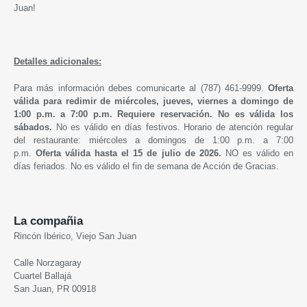
Juan!
Detalles adicionales:
Para más información debes comunicarte al (787) 461-9999.
Oferta
válida para redimir de miércoles, jueves, viernes a domingo de
1:00 p.m. a 7:00 p.m. Requiere reservación. No es válida los
sábados.
No es válido en días festivos. Horario de atención regular
del restaurante: miércoles a domingos de 1:00 p.m. a 7:00
p.m.
Oferta válida hasta el 15 de julio de 2026.
NO es válido en
días feriados. No es válido el fin de semana de Acción de Gracias.
La compañia
Rincón Ibérico, Viejo San Juan
Calle Norzagaray
Cuartel Ballajá
San Juan, PR 00918