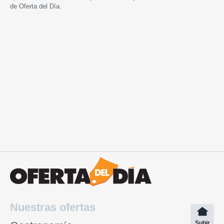
de Oferta del Día.
Nuestras ofertas
Subir