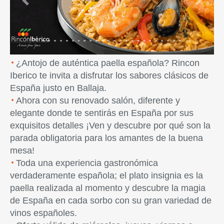
Previous
Next
¿Antojo de auténtica paella española? Rincon
Iberico te invita a disfrutar los sabores clásicos de
España justo en Ballaja.
Ahora con su renovado salón, diferente y
elegante donde te sentirás en España por sus
exquisitos detalles ¡Ven y descubre por qué son la
parada obligatoria para los amantes de la buena
mesa!
Toda una experiencia gastronómica
verdaderamente española; el plato insignia es la
paella realizada al momento y descubre la magia
de España en cada sorbo con su gran variedad de
vinos españoles.