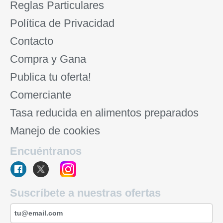
Reglas Particulares
Política de Privacidad
Contacto
Compra y Gana
Publica tu oferta!
Comerciante
Tasa reducida en alimentos preparados
Manejo de cookies
Encuéntranos
Suscríbete a nuestras ofertas