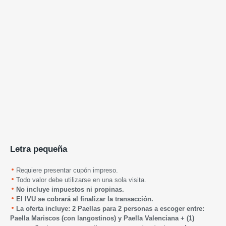
Letra pequeña
Requiere presentar cupón impreso.
Todo valor debe utilizarse en una sola visita.
No incluye impuestos ni propinas.
El IVU se cobrará al finalizar la transacción.
La oferta incluye:
2 Paellas para 2 personas a escoger entre:
Paella Mariscos (con langostinos) y Paella Valenciana + (1)