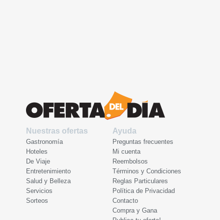
Nuestras ofertas
Ayuda
Gastronomía
Preguntas frecuentes
Hoteles
Mi cuenta
De Viaje
Reembolsos
Entretenimiento
Términos y Condiciones
Salud y Belleza
Reglas Particulares
Servicios
Política de Privacidad
Sorteos
Contacto
Compra y Gana