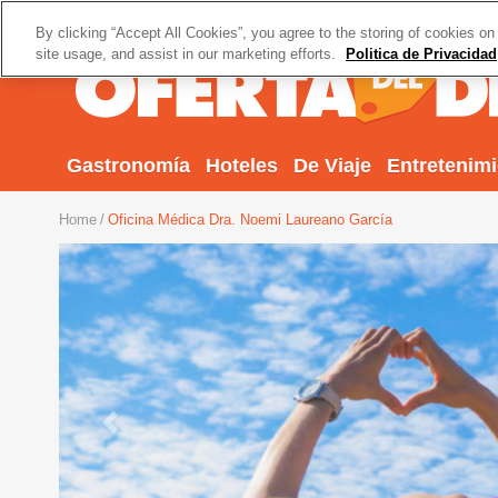
By clicking “Accept All Cookies”, you agree to the storing of cookies on
site usage, and assist in our marketing efforts.
Politica de Privacidad
Gastronomía
Hoteles
De Viaje
Entretenim
Home
Oficina Médica Dra. Noemi Laureano García
Previous