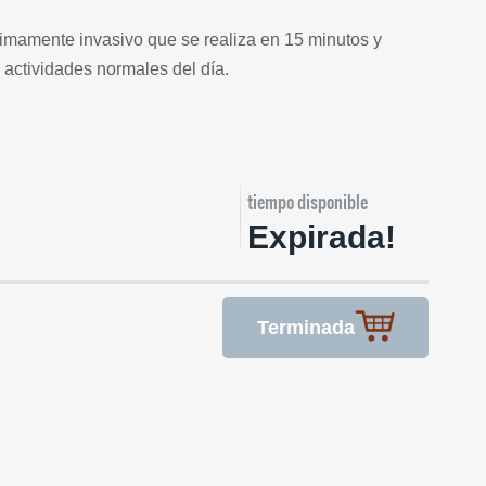
imamente invasivo que se realiza en 15 minutos y
 actividades normales del día.
tiempo disponible
Expirada!
Terminada