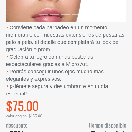
Convierte cada parpadeo en un momento
memorable con nuestras extensiones de pestañas
pelo a pelo, el detalle que completará tu look de
graduación o prom.
Celebra tu logro con unas pestañas
espectaculares gracias a Micro Art.
Podrás conseguir unos ojos mucho más
elegantes y expresivos.
¡Siéntete segura y deslumbrante en tu día
especial!
$75.00
valor original
$155.00
descuento
tiempo disponible