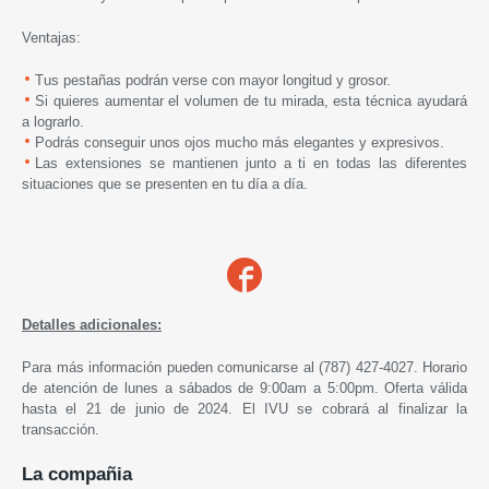
Ventajas:
Tus pestañas podrán verse con mayor longitud y grosor.
Si quieres aumentar el volumen de tu mirada, esta técnica ayudará
a lograrlo.
Podrás conseguir unos ojos mucho más elegantes y expresivos.
Las extensiones se mantienen junto a ti en todas las diferentes
situaciones que se presenten en tu día a día.
Detalles adicionales:
Para más información pueden comunicarse al (787) 427-4027. Horario
de atención de lunes a sábados de 9:00am a 5:00pm. Oferta válida
hasta el 21 de junio de 2024. El IVU se cobrará al finalizar la
transacción.
La compañia