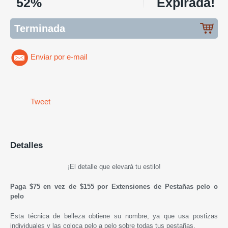
52%
Expirada!
Terminada
Enviar por e-mail
Tweet
Detalles
¡El detalle que elevará tu estilo!
Paga $75 en vez de $155 por Extensiones de Pestañas pelo o
pelo
Esta técnica de belleza obtiene su nombre, ya que usa postizas
individuales y las coloca pelo a pelo sobre todas tus pestañas.