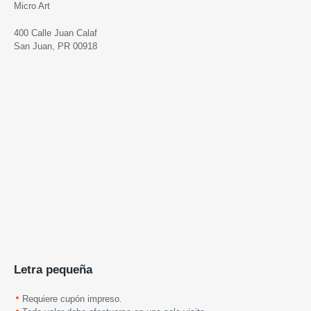
Micro Art
400 Calle Juan Calaf
San Juan, PR 00918
Letra pequeña
Requiere cupón impreso.