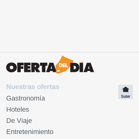
Nuestras ofertas
Gastronomía
Subir
Hoteles
De Viaje
Entretenimiento