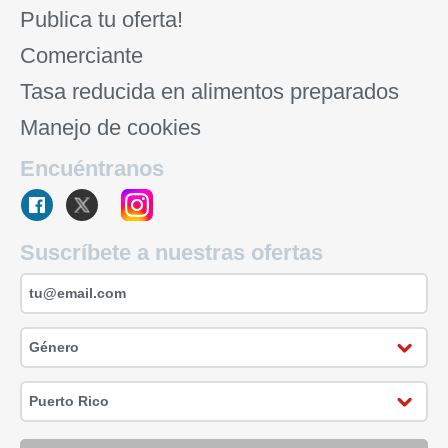
Publica tu oferta!
Comerciante
Tasa reducida en alimentos preparados
Manejo de cookies
Encuéntranos
Suscríbete a nuestras ofertas