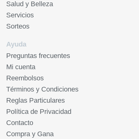
Salud y Belleza
Servicios
Sorteos
Ayuda
Preguntas frecuentes
Mi cuenta
Reembolsos
Términos y Condiciones
Reglas Particulares
Política de Privacidad
Contacto
Compra y Gana