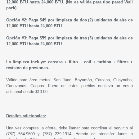
12,000 BTU hasta 24,000 BTU.
(No es válida para tipo pared Wall
pack).
Opción #2: Paga $49 por limpieza de dos (2) unidades de aire de
12,000 BTU hasta 24,000 BTU.
Opción #3: Paga $59 por limpieza de tres (3) unidades de aire de
12,000 BTU hasta 24,000 BTU.
La limpieza incluye: carcasa + filtro + coil + turbina + filtros +
revisión de presiones.
Válido para área metro: San Juan, Bayamón, Carolina, Guaynabo,
Canovanas, Caguas. Fuera de estos pueblos conlleva un costo
adicional desde $10.00.
Detalles adicionales:
Una vez compres la oferta, debe llamar para coordinar el servicio al
(787) 564-9600 y (787) 239-1914. Horario de atención: lunes a