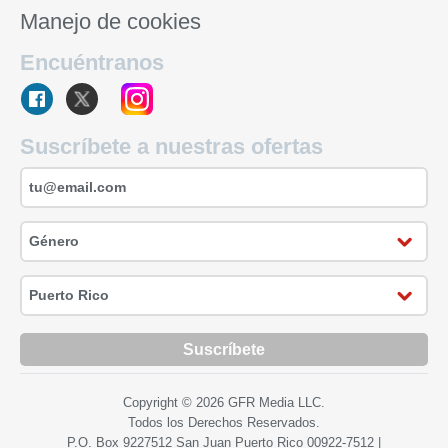
Manejo de cookies
Encuéntranos
Suscríbete a nuestras ofertas
Suscríbete
Copyright © 2026 GFR Media LLC.
Todos los Derechos Reservados.
P.O. Box 9227512 San Juan Puerto Rico
00922-7512
|