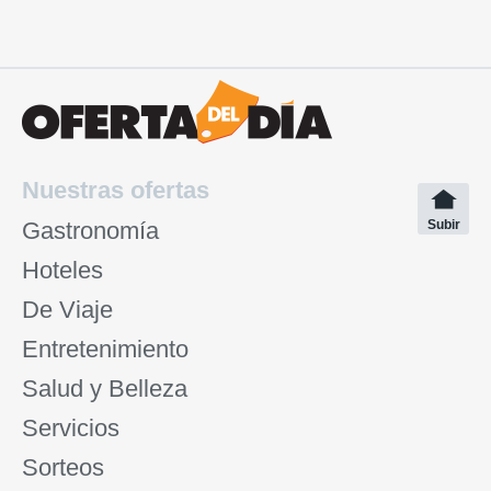
Nuestras ofertas
Gastronomía
Subir
Hoteles
De Viaje
Entretenimiento
Salud y Belleza
Servicios
Sorteos