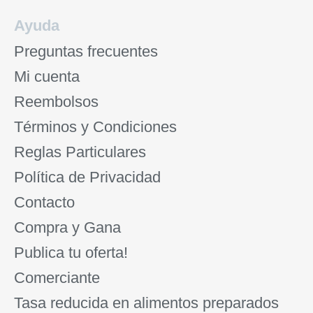
Ayuda
Preguntas frecuentes
Mi cuenta
Reembolsos
Términos y Condiciones
Reglas Particulares
Política de Privacidad
Contacto
Compra y Gana
Publica tu oferta!
Comerciante
Tasa reducida en alimentos preparados