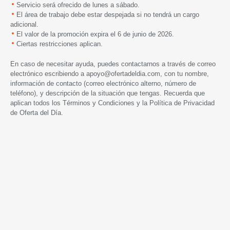
Servicio será ofrecido de lunes a sábado.
El área de trabajo debe estar despejada si no tendrá un cargo
adicional.
El valor de la promoción expira
el 6 de
junio de 2026.
Ciertas restricciones aplican.
En caso de necesitar ayuda, puedes contactarnos a través de correo
electrónico escribiendo a
apoyo@ofertadeldia.com
, con tu nombre,
información de contacto (correo electrónico alterno, número de
teléfono), y descripción de la situación que tengas. Recuerda que
aplican todos los
Términos y Condiciones
y la
Política de Privacidad
de Oferta del Día.