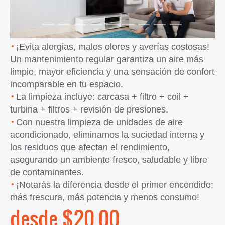
¡Evita alergias, malos olores y averías costosas!
Un mantenimiento regular garantiza un aire más
limpio, mayor eficiencia y una sensación de confort
incomparable en tu espacio.
La limpieza incluye: carcasa + filtro + coil +
turbina + filtros + revisión de presiones.
Con nuestra limpieza de unidades de aire
acondicionado, eliminamos la suciedad interna y
los residuos que afectan el rendimiento,
asegurando un ambiente fresco, saludable y libre
de contaminantes.
¡Notarás la diferencia desde el primer encendido:
más frescura, más potencia y menos consumo!
desde $20.00