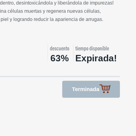
e dentro, desintoxicándola y liberándola de impurezas!
na células muertas y regenera nuevas células,
piel y logrando reducir la apariencia de arrugas.
descuento
tiempo disponible
63%
Expirada!
Terminada