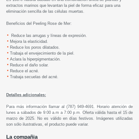
extractos marinos que levantan la piel de forma eficaz para una
eliminación sencilla de las células muertas.
Beneficios del Peeling Rose de Mer:
Reduce las arrugas y líneas de expresión.
Mejora la elasticidad.
Reduce los poros dilatados.
Trabaja el envejecimiento de la piel.
Aclara la hiperpigmentación.
Reduce el daño solar.
Reduce el acné.
Trabaja secuelas del acné.
Detalles adicionales:
Para más información llamar al (787) 949-4691. Horario atención de
lunes a sábados de 9:00 a.m a 7:00 p.m.
Oferta válida hasta el 15 de
marzo de 2025. No es válido en días festivos. Imágenes utilizadas
son sólo ilustrativas, el producto puede variar.
La compañia