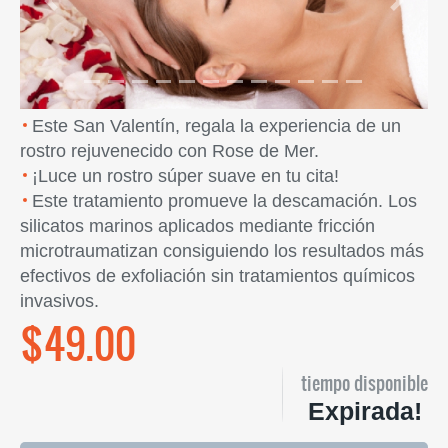
Previous
Next
Este San Valentín, regala la experiencia de un
rostro rejuvenecido con Rose de Mer.
¡Luce un rostro súper suave en tu cita!
Este tratamiento promueve la descamación. Los
silicatos marinos aplicados mediante fricción
microtraumatizan consiguiendo los resultados más
efectivos de exfoliación sin tratamientos químicos
invasivos.
$49.00
tiempo disponible
Expirada!