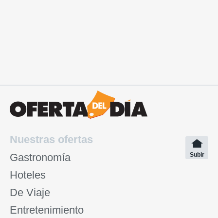
Nuestras ofertas
Gastronomía
Subir
Hoteles
De Viaje
Entretenimiento