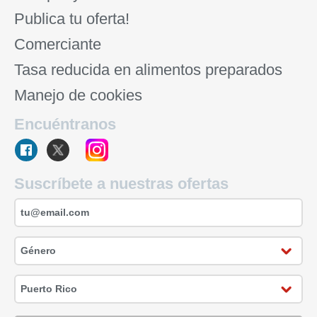
Publica tu oferta!
Comerciante
Tasa reducida en alimentos preparados
Manejo de cookies
Encuéntranos
Suscríbete a nuestras ofertas