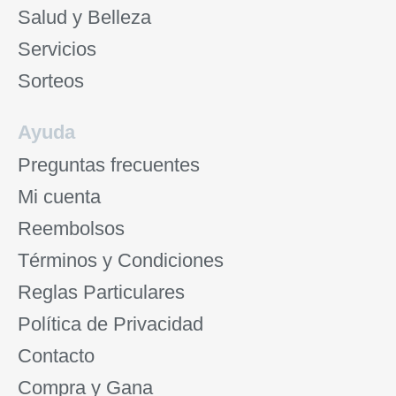
Salud y Belleza
Servicios
Sorteos
Ayuda
Preguntas frecuentes
Mi cuenta
Reembolsos
Términos y Condiciones
Reglas Particulares
Política de Privacidad
Contacto
Compra y Gana