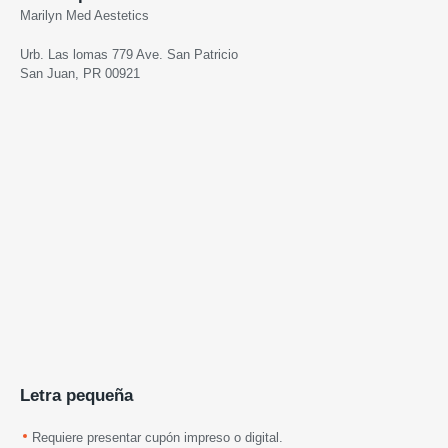
Marilyn Med Aestetics
Urb. Las lomas 779 Ave. San Patricio
San Juan, PR 00921
Letra pequeña
Requiere presentar cupón impreso o digital.