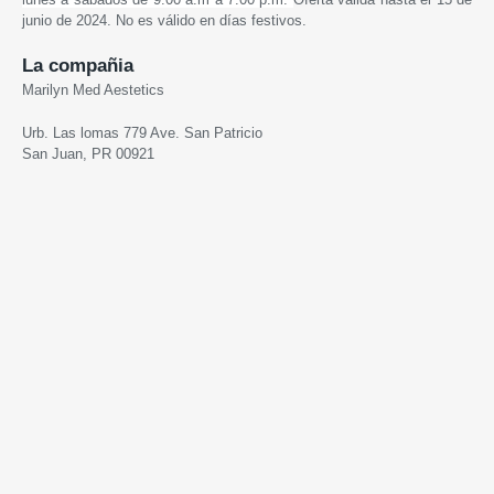
junio de 2024. No es válido en días festivos.
La compañia
Marilyn Med Aestetics
Urb. Las lomas 779 Ave. San Patricio
San Juan, PR 00921