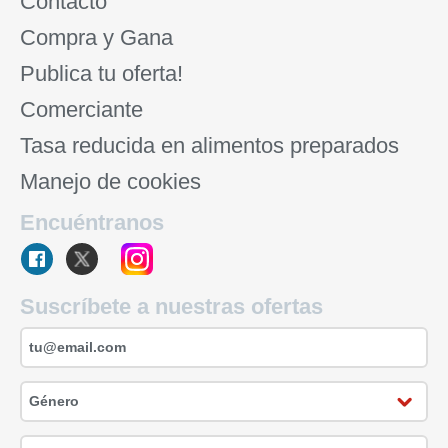
Contacto
Compra y Gana
Publica tu oferta!
Comerciante
Tasa reducida en alimentos preparados
Manejo de cookies
Encuéntranos
Suscríbete a nuestras ofertas