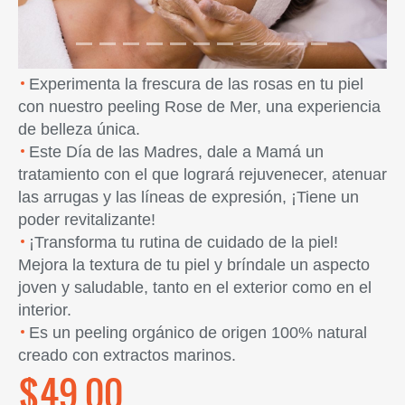
Experimenta la frescura de las rosas en tu piel
con nuestro peeling Rose de Mer, una experiencia
de belleza única.
Este Día de las Madres, dale a Mamá un
tratamiento con el que logrará rejuvenecer, atenuar
las arrugas y las líneas de expresión, ¡Tiene un
poder revitalizante!
¡Transforma tu rutina de cuidado de la piel!
Mejora la textura de tu piel y bríndale un aspecto
joven y saludable, tanto en el exterior como en el
interior.
Es un peeling orgánico de origen 100% natural
creado con extractos marinos.
$49.00