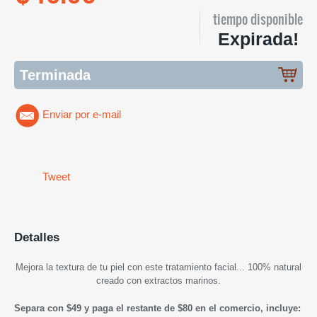
tiempo disponible
Expirada!
Terminada
Enviar por e-mail
Tweet
Detalles
Mejora la textura de tu piel con este tratamiento facial...
100% natural
creado con extractos marinos.
Separa con $49 y paga el restante de $80 en el comercio, incluye: