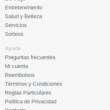
Entretenimiento
Salud y Belleza
Servicios
Sorteos
Ayuda
Preguntas frecuentes
Mi cuenta
Reembolsos
Términos y Condiciones
Reglas Particulares
Política de Privacidad