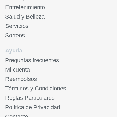
Entretenimiento
Salud y Belleza
Servicios
Sorteos
Ayuda
Preguntas frecuentes
Mi cuenta
Reembolsos
Términos y Condiciones
Reglas Particulares
Política de Privacidad
Contacto