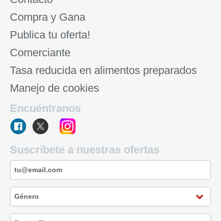
Compra y Gana
Publica tu oferta!
Comerciante
Tasa reducida en alimentos preparados
Manejo de cookies
Encuéntranos
Suscríbete a nuestras ofertas