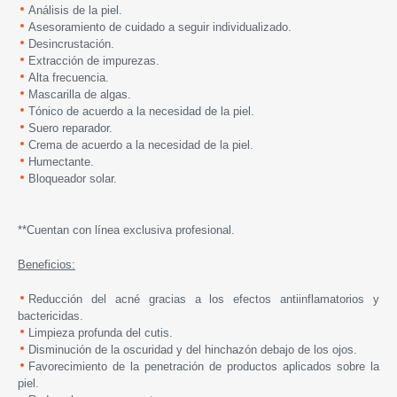
Análisis de la piel.
Asesoramiento de cuidado a seguir individualizado.
Desincrustación.
Extracción de impurezas.
Alta frecuencia.
Mascarilla de algas.
Tónico de acuerdo a la necesidad de la piel.
Suero reparador.
Crema de acuerdo a la necesidad de la piel.
Humectante.
Bloqueador solar.
**Cuentan con línea exclusiva profesional.
Beneficios:
Reducción del acné gracias a los efectos antiinflamatorios y
bactericidas.
Limpieza profunda del cutis.
Disminución de la oscuridad y del hinchazón debajo de los ojos.
Favorecimiento de la penetración de productos aplicados sobre la
piel.