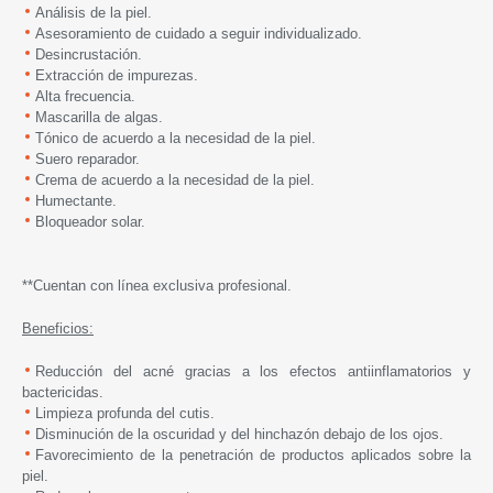
Análisis de la piel.
Asesoramiento de cuidado a seguir individualizado.
Desincrustación.
Extracción de impurezas.
Alta frecuencia.
Mascarilla de algas.
Tónico de acuerdo a la necesidad de la piel.
Suero reparador.
Crema de acuerdo a la necesidad de la piel.
Humectante.
Bloqueador solar.
**Cuentan con línea exclusiva profesional.
Beneficios:
Reducción del acné gracias a los efectos antiinflamatorios y
bactericidas.
Limpieza profunda del cutis.
Disminución de la oscuridad y del hinchazón debajo de los ojos.
Favorecimiento de la penetración de productos aplicados sobre la
piel.