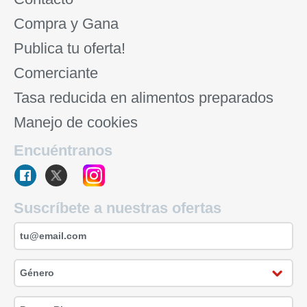
Compra y Gana
Publica tu oferta!
Comerciante
Tasa reducida en alimentos preparados
Manejo de cookies
Encuéntranos
Suscríbete a nuestras ofertas