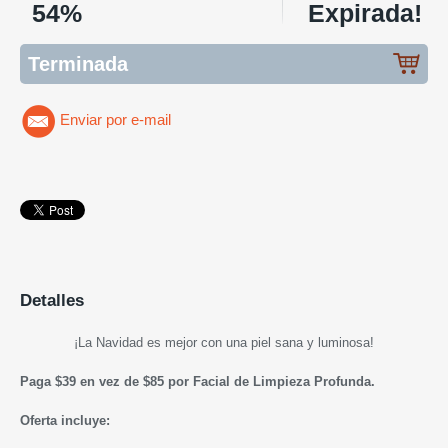
54%
Expirada!
Terminada
Enviar por e-mail
Detalles
¡La Navidad es mejor con una piel sana y luminosa!
Paga $39 en vez de $85 por
Facial de Limpieza Profunda.
Oferta incluye: