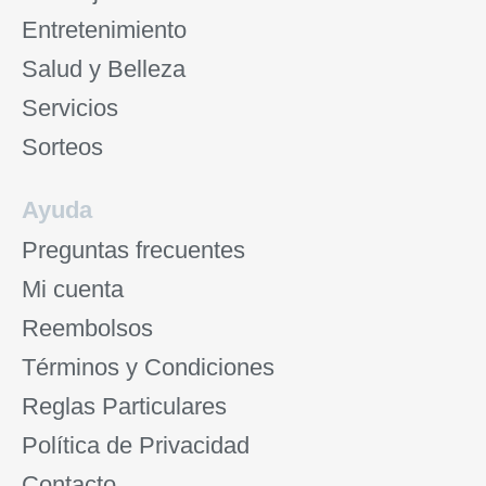
Entretenimiento
Salud y Belleza
Servicios
Sorteos
Ayuda
Preguntas frecuentes
Mi cuenta
Reembolsos
Términos y Condiciones
Reglas Particulares
Política de Privacidad
Contacto