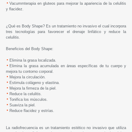
Vacummterapia en gluteos para mejorar la apariencia de la celulitis
y flacidez.
¿Qué es Body Shape? Es un tratamiento no invasivo el cual incorpora
tres tecnologías para favorecer el drenaje linfático y reduce la
celulitis.
Beneficios del Body Shape:
Elimina la grasa localizada.
Elimina la grasa acumulada en áreas específicas de tu cuerpo y
mejora tu contorno corporal.
Mejora la circulación.
Estimula colágeno y elastina.
Mejora la firmeza de la piel.
Reduce la celulitis.
Tonifica los músculos.
Suaviza la piel.
Reduce flacidez y estrías.
La radiofrecuencia es un tratamiento estético no invasivo que utiliza