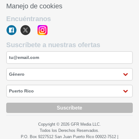
Manejo de cookies
Encuéntranos
Suscríbete a nuestras ofertas
Suscríbete
Copyright © 2026 GFR Media LLC.
Todos los Derechos Reservados.
P.O. Box 9227512 San Juan Puerto Rico
00922-7512
|