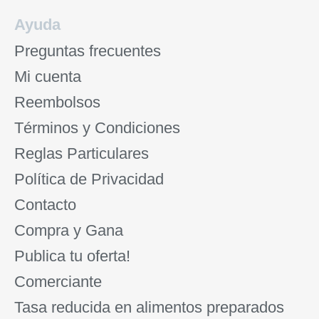
Ayuda
Preguntas frecuentes
Mi cuenta
Reembolsos
Términos y Condiciones
Reglas Particulares
Política de Privacidad
Contacto
Compra y Gana
Publica tu oferta!
Comerciante
Tasa reducida en alimentos preparados