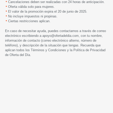
Cancelaciones deben ser realizadas con 24 horas de anticipación.
Oferta válida solo para mujeres.
El valor de la promoción expira
el 20 de junio de 2025.
No incluye impuestos ni propinas.
Ciertas restricciones aplican.
En caso de necesitar ayuda, puedes contactarnos a través de correo
electrónico escribiendo a
apoyo@ofertadeldia.com
, con tu nombre,
información de contacto (correo electrónico alterno, número de
teléfono), y descripción de la situación que tengas. Recuerda que
aplican todos los
Términos y Condiciones
y la
Política de Privacidad
de Oferta del Día.