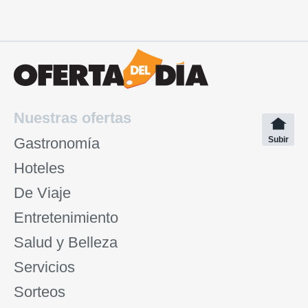
Nuestras ofertas
Gastronomía
Subir
Hoteles
De Viaje
Entretenimiento
Salud y Belleza
Servicios
Sorteos