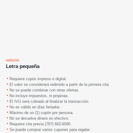
website
Letra pequeña
Requiere cupón impreso o digital.
El valor se considerará redimido a partir de la primera cita.
No se puede combinar con otras ofertas.
No incluye impuestos, ni propinas.
El IVU será cobrado al finalizar la transacción.
No es válido en días feriados.
Máximo de un (1) cupón por persona.
No se devuelve dinero en efectivo.
Requiere cita previa (787) 662-6580.
Se puede comprar varios cupones para regalar.