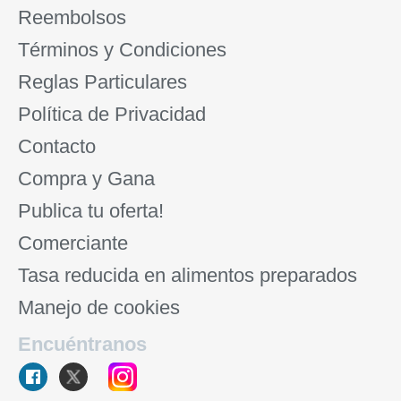
Reembolsos
Términos y Condiciones
Reglas Particulares
Política de Privacidad
Contacto
Compra y Gana
Publica tu oferta!
Comerciante
Tasa reducida en alimentos preparados
Manejo de cookies
Encuéntranos