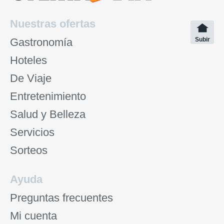
Nuestras ofertas
Gastronomía
Subir
Hoteles
De Viaje
Entretenimiento
Salud y Belleza
Servicios
Sorteos
Ayuda
Preguntas frecuentes
Mi cuenta