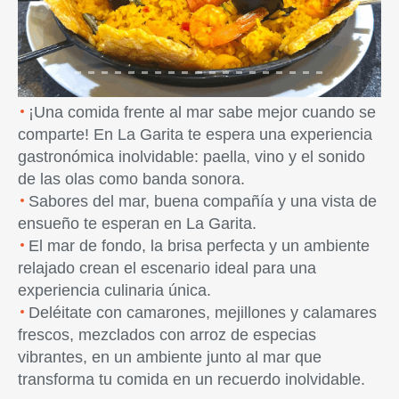
Previous
Next
¡Una comida frente al mar sabe mejor cuando se
comparte! En La Garita te espera una experiencia
gastronómica inolvidable: paella, vino y el sonido
de las olas como banda sonora.
Sabores del mar, buena compañía y una vista de
ensueño te esperan en La Garita.
El mar de fondo, la brisa perfecta y un ambiente
relajado crean el escenario ideal para una
experiencia culinaria única.
Deléitate con camarones, mejillones y calamares
frescos, mezclados con arroz de especias
vibrantes, en un ambiente junto al mar que
transforma tu comida en un recuerdo inolvidable.