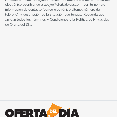
electrónico escribiendo a
apoyo@ofertadeldia.com
, con tu nombre,
información de contacto (correo electrónico alterno, número de
teléfono), y descripción de la situación que tengas. Recuerda que
aplican todos los
Términos y Condiciones
y la
Política de Privacidad
de Oferta del Día.