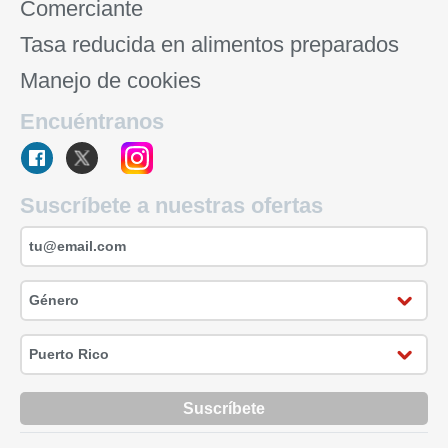
Comerciante
Tasa reducida en alimentos preparados
Manejo de cookies
Encuéntranos
Suscríbete a nuestras ofertas
Suscríbete