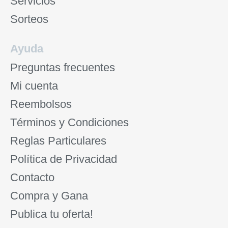
Servicios
Sorteos
Ayuda
Preguntas frecuentes
Mi cuenta
Reembolsos
Términos y Condiciones
Reglas Particulares
Política de Privacidad
Contacto
Compra y Gana
Publica tu oferta!