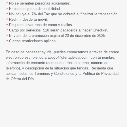
No se permiten personas adicionales.
Espacio sujeto a disponibilidad.
No incluye el 7% del Tax que se cobrará al finalizar la transacción.
Redimir desde tu móvil.
Requiere llevar ropa de cama y toallas.
Cargo por servicios $10 serán pagaderos al hacer Check-in.
El valor de la promoción expira el 20 de diciembre de 2025.
Ciertas restricciones aplican.
En caso de necesitar ayuda, puedes contactarnos a través de correo
electrónico escribiendo a
apoyo@ofertadeldia.com
, con tu nombre,
información de contacto (correo electrónico alterno, número de
teléfono), y descripción de la situación que tengas. Recuerda que
aplican todos los
Términos y Condiciones
y la
Política de Privacidad
de Oferta del Día.