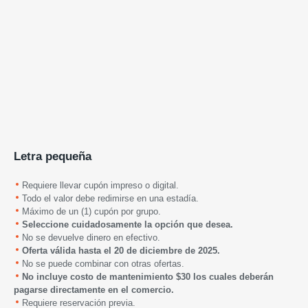
Letra pequeña
Requiere llevar cupón impreso o digital.
Todo el valor debe redimirse en una estadía.
Máximo de un (1) cupón por grupo.
Seleccione cuidadosamente la opción que desea.
No se devuelve dinero en efectivo.
Oferta válida hasta
el 20 de diciembre de
2025
.
No se puede combinar con otras ofertas.
No incluye costo de mantenimiento $30 los cuales deberán
pagarse directamente en el comercio.
Requiere reservación previa.