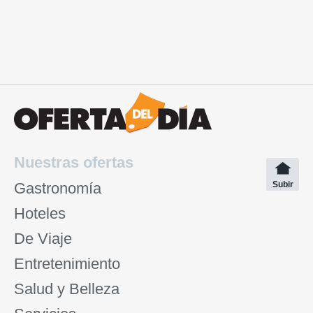
Nuestras ofertas
Gastronomía
Subir
Hoteles
De Viaje
Entretenimiento
Salud y Belleza