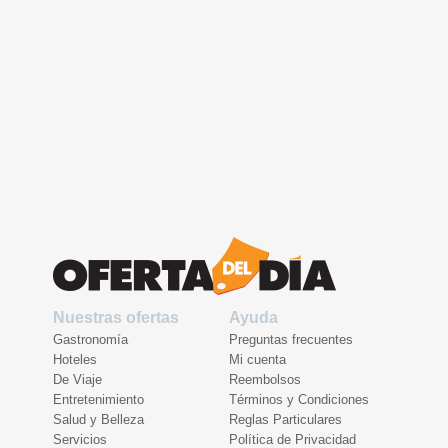
Nuestras ofertas
Ayuda
Gastronomía
Preguntas frecuentes
Hoteles
Mi cuenta
De Viaje
Reembolsos
Entretenimiento
Términos y Condiciones
Salud y Belleza
Reglas Particulares
Servicios
Política de Privacidad