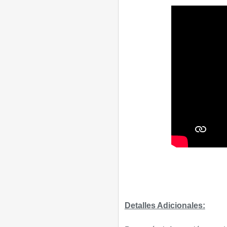
Detalles Adicionales: