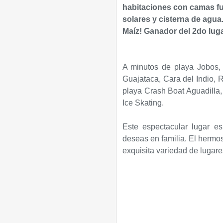
habitaciones con camas fu
solares y cisterna de agua
Maíz! Ganador del 2do luga
A minutos de playa Jobos, 
Guajataca, Cara del Indio, 
playa Crash Boat Aguadilla,
Ice Skating.
Este espectacular lugar e
deseas en familia. El hermos
exquisita variedad de lugar