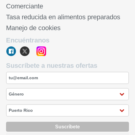
Comerciante
Tasa reducida en alimentos preparados
Manejo de cookies
Encuéntranos
Suscríbete a nuestras ofertas
Suscríbete