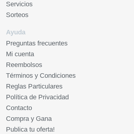
Servicios
Sorteos
Ayuda
Preguntas frecuentes
Mi cuenta
Reembolsos
Términos y Condiciones
Reglas Particulares
Política de Privacidad
Contacto
Compra y Gana
Publica tu oferta!