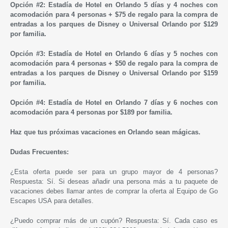
Opción #2: Estadía de Hotel en Orlando 5 días y 4 noches con
acomodación para 4 personas + $75
de regalo para la compra de
entradas a los parques de Disney o Universal Orlando por
$129
por familia.
Opción #3: Estadía de Hotel en Orlando 6 días y 5 noches con
acomodación para 4 personas + $50
de regalo para la compra de
entradas a los parques de Disney o Universal Orlando por
$159
por familia.
Opción #4: Estadía de Hotel en Orlando 7 días y 6 noches con
acomodación para 4 personas por $189 por familia.
Haz que tus próximas vacaciones en Orlando sean mágicas.
Dudas Frecuentes:
¿Esta oferta puede ser para un grupo mayor de 4 personas?
Respuesta: Sí. Si deseas añadir una persona más a tu paquete de
vacaciones debes llamar antes de comprar la oferta al Equipo de
Go
Escapes USA
para detalles.
¿Puedo comprar más de un cupón? Respuesta: Sí. Cada caso es