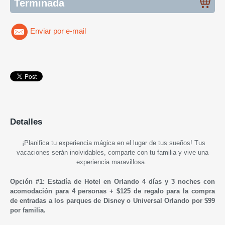
Terminada
Enviar por e-mail
Detalles
¡Planifica tu experiencia mágica en el lugar de tus sueños! Tus
vacaciones serán inolvidables, comparte con tu familia y vive una
experiencia maravillosa.
Opción #1: Estadía de Hotel en Orlando 4 días y 3 noches con
acomodación para 4 personas + $125 de regalo para la compra
de entradas a los parques de Disney o Universal Orlando por $99
por familia.