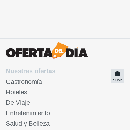
Nuestras ofertas
Gastronomía
Subir
Hoteles
De Viaje
Entretenimiento
Salud y Belleza