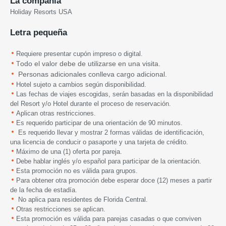
La compañia
Holiday Resorts USA
Letra pequeña
Requiere presentar cupón impreso o digital.
odo el valor debe de utilizarse en una visita.
T
Personas adicionales conlleva cargo adicional.
Hotel sujeto a cambios según disponibilidad.
Las fechas de viajes escogidas, serán basadas en la disponibilidad
del Resort y/o Hotel durante el proceso de reservación.
Aplican otras restricciones.
Es requerido participar de una orientación de 90 minutos.
Es requerido llevar y mostrar 2 formas válidas de identificación,
una licencia de conducir o pasaporte y una tarjeta de crédito.
Máximo de una (1) oferta por pareja.
Debe hablar inglés y/o español para participar de la orientación.
Esta promoción no es válida para grupos.
Para obtener otra promoción debe esperar doce (12) meses a partir
de la fecha de estadía.
No aplica para residentes de Florida Central.
Otras restricciones se aplican.
Esta promoción es válida para parejas casadas o que conviven