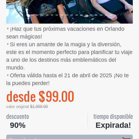
¡Haz que tus próximas vacaciones en Orlando
sean mágicas!
Si eres un amante de la magia y la diversión,
este es el momento perfecto para planificar tu viaje
a uno de los destinos más emblemáticos del
mundo.
Oferta válida hasta el 21 de abril de 2025 ¡No te
la puedes perder!
desde $99.00
valor original
$1,000.00
descuento
tiempo disponible
90%
Expirada!