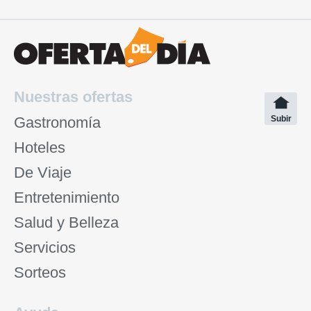
Nuestras ofertas
Gastronomía
Subir
Hoteles
De Viaje
Entretenimiento
Salud y Belleza
Servicios
Sorteos