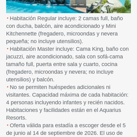
Habitación Regular incluye: 2 camas full, baño
con ducha, balcón, aire acondicionado y Mini
Kitchennette (fregadero, microondas y nevera
pequeña; no incluye utensilios).
Habitación Master incluye: Cama King, baño con
jacuzzi, aire acondicionado, sala con sofá-cama
tamaño full, puerta entre sala y cuarto, cocina
(fregadero, microondas y nevera; no incluye
utensilios) y balcón.
No se permiten huéspedes adicionales ni
visitantes. Capacidad máxima de cada habitación:
4 personas incluyendo infantes y recién nacidos.
Habitaciones y facilidades están en el Aquarius
Resorts.
Oferta válida para estadía a escoger desde el 5
de junio al 14 de septiembre de 2026. El uso de