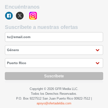
Encuéntranos
Suscríbete a nuestras ofertas
Suscríbete
Copyright © 2026 GFR Media LLC.
Todos los Derechos Reservados.
P.O. Box 9227512 San Juan Puerto Rico
00922-7512
|
apoyo@ofertadeldia.com