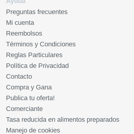
Ayuda
Preguntas frecuentes
Mi cuenta
Reembolsos
Términos y Condiciones
Reglas Particulares
Política de Privacidad
Contacto
Compra y Gana
Publica tu oferta!
Comerciante
Tasa reducida en alimentos preparados
Manejo de cookies