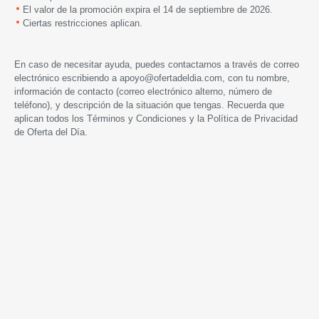
El valor de la promoción expira el 14 de septiembre de 2026.
Ciertas restricciones aplican.
En caso de necesitar ayuda, puedes contactarnos a través de correo
electrónico escribiendo a
apoyo@ofertadeldia.com
, con tu nombre,
información de contacto (correo electrónico alterno, número de
teléfono), y descripción de la situación que tengas. Recuerda que
aplican todos los
Términos y Condiciones
y la
Política de Privacidad
de Oferta del Día.