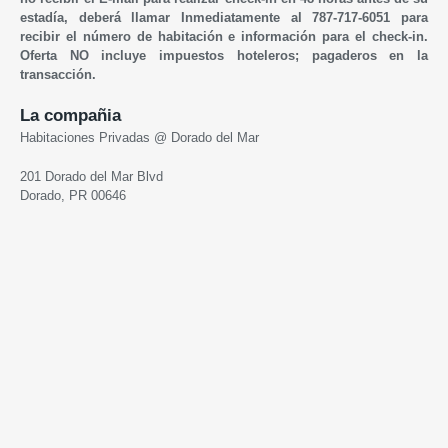
estadía, deberá llamar Inmediatamente al 787-717-6051 para
recibir el número de habitación e información para el check-in.
Oferta NO incluye impuestos hoteleros; pagaderos en la
transacción.
La compañia
Habitaciones Privadas @ Dorado del Mar
201 Dorado del Mar Blvd
Dorado, PR 00646