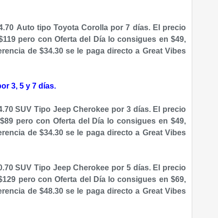
.70 Auto tipo Toyota Corolla por 7 días. El precio
 $119 pero con Oferta del Día lo consigues en $49,
erencia de $34.30 se le paga directo a Great Vibes
 3, 5 y 7 días.
.70 SUV Tipo Jeep Cherokee por 3 días. El precio
e $89 pero con Oferta del Día lo consigues en $49,
erencia de $34.30 se le paga directo a Great Vibes
.70 SUV Tipo Jeep Cherokee por 5 días. El precio
 $129 pero con Oferta del Día lo consigues en $69,
erencia de $48.30 se le paga directo a Great Vibes