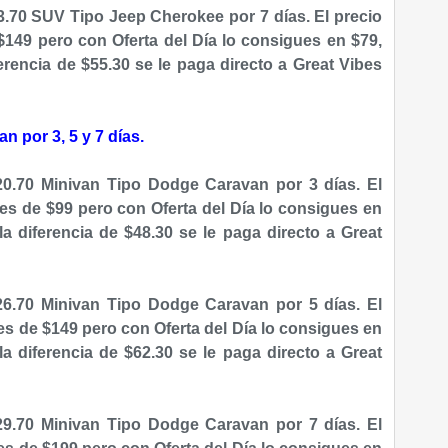
.70 SUV Tipo Jeep Cherokee por 7 días. El precio
 $149 pero con Oferta del Día lo consigues en $79,
erencia de $55.30 se le paga directo a Great Vibes
 por 3, 5 y 7 días.
0.70 Minivan Tipo Dodge Caravan por 3 días. El
a es de $99 pero con Oferta del Día lo consigues en
la diferencia de $48.30 se le paga directo a Great
6.70 Minivan Tipo Dodge Caravan por 5 días. El
 es de $149 pero con Oferta del Día lo consigues en
la diferencia de $62.30 se le paga directo a Great
9.70 Minivan Tipo Dodge Caravan por 7 días. El