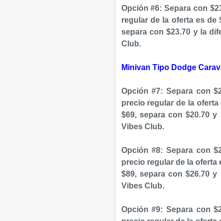
Opción #6: Separa con $23
regular de la oferta es de
separa con $23.70 y la dif
Club.
Minivan Tipo Dodge Caravan
Opción #7: Separa con $2
precio regular de la ofert
$69, separa con $20.70 y 
Vibes Club.
Opción #8: Separa con $2
precio regular de la oferta
$89, separa con $26.70 y 
Vibes Club.
Opción #9: Separa con $2