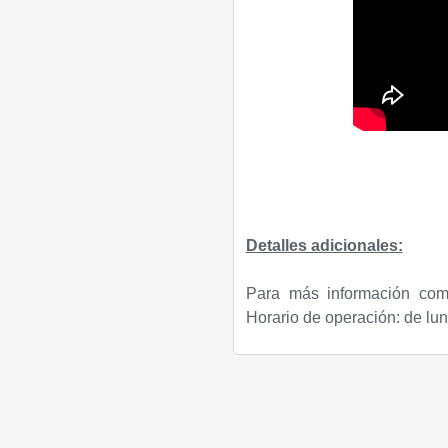
Detalles adicionales:
Para más información com
Horario de operación: de lu