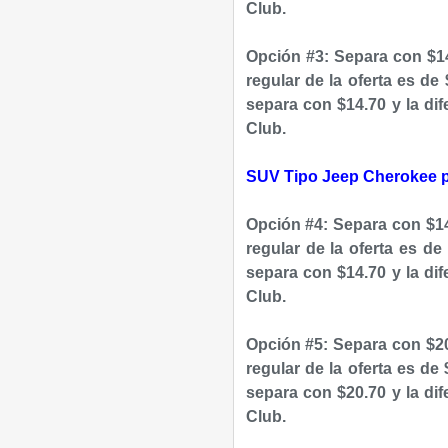
Club.
Opción #3: Separa con $14
regular de la oferta es de
separa con $14.70 y la dif
Club.
SUV Tipo Jeep Cherokee por
Opción #4: Separa con $14
regular de la oferta es d
separa con $14.70 y la dif
Club.
Opción #5: Separa con $20
regular de la oferta es de
separa con $20.70 y la dif
Club.