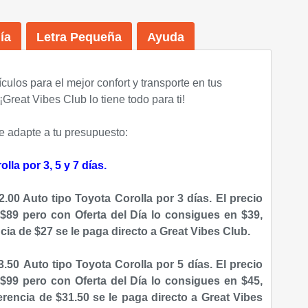
ía
Letra Pequeña
Ayuda
culos para el mejor confort y transporte en tus
¡Great Vibes Club lo tiene todo para ti!
 adapte a tu presupuesto:
la por 3, 5 y 7 días.
.00 Auto tipo Toyota Corolla por 3 días. El precio
e $89 pero con Oferta del Día lo consigues en $39,
cia de $27 se le paga directo a Great Vibes Club.
.50 Auto tipo Toyota Corolla por 5 días. El precio
e $99 pero con Oferta del Día lo consigues en $45,
erencia de $31.50 se le paga directo a Great Vibes