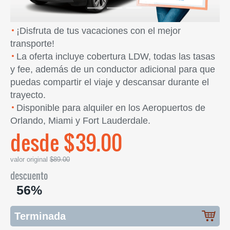
¡Disfruta de tus vacaciones con el mejor
transporte!
La oferta incluye cobertura LDW, todas las tasas
y fee, además de un conductor adicional para que
puedas compartir el viaje y descansar durante el
trayecto.
Disponible para alquiler en los Aeropuertos de
Orlando, Miami y Fort Lauderdale.
desde $39.00
valor original
$89.00
descuento
56%
Terminada