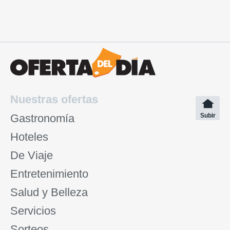
Nuestras ofertas
Gastronomía
Subir
Hoteles
De Viaje
Entretenimiento
Salud y Belleza
Servicios
Sorteos