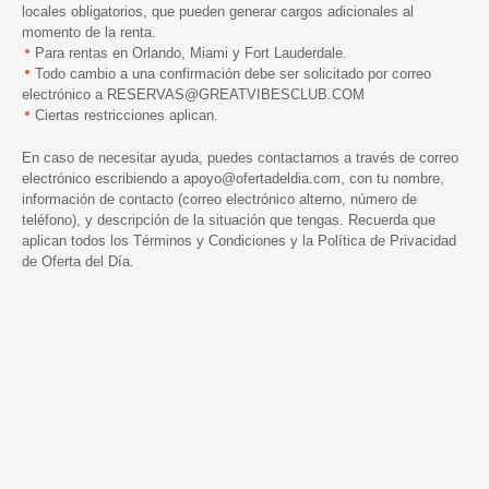
locales obligatorios, que pueden generar cargos adicionales al
momento de la renta.
Para rentas en Orlando, Miami y Fort Lauderdale.
Todo cambio a una confirmación debe ser solicitado por correo
electrónico a RESERVAS@GREATVIBESCLUB.COM
Ciertas restricciones aplican.
En caso de necesitar ayuda, puedes contactarnos a través de correo
electrónico escribiendo a
apoyo@ofertadeldia.com
, con tu nombre,
información de contacto (correo electrónico alterno, número de
teléfono), y descripción de la situación que tengas. Recuerda que
aplican todos los
Términos y Condiciones
y la
Política de Privacidad
de Oferta del Día.