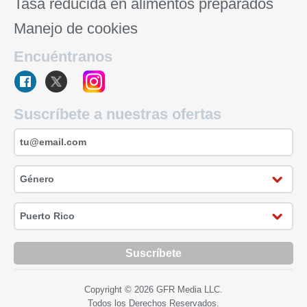
Tasa reducida en alimentos preparados
Manejo de cookies
Encuéntranos
Suscríbete a nuestras ofertas
Suscríbete
Copyright © 2026 GFR Media LLC.
Todos los Derechos Reservados.