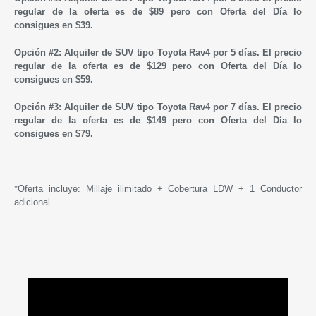
regular de la oferta es de $89 pero con Oferta del Día lo
consigues en $39.
Opción #2:
Alquiler de
SUV tipo Toyota Rav4
por 5 días.
El precio
regular de la oferta es de $129 pero con Oferta del Día lo
consigues en $59.
Opción #3:
Alquiler de
SUV tipo Toyota Rav4
por 7 días.
El precio
regular de la oferta es de $149 pero con Oferta del Día lo
consigues en $79.
*Oferta incluye: Millaje ilimitado + Cobertura LDW + 1 Conductor
adicional.