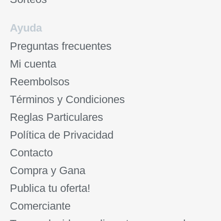
Ayuda
Preguntas frecuentes
Mi cuenta
Reembolsos
Términos y Condiciones
Reglas Particulares
Política de Privacidad
Contacto
Compra y Gana
Publica tu oferta!
Comerciante