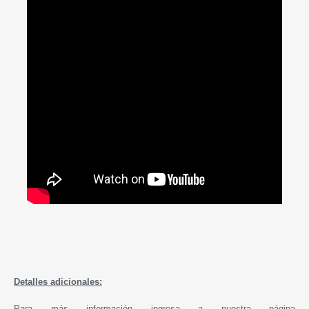
Detalles adicionales:
Para más información ingresa a nuestra página