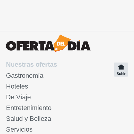
Nuestras ofertas
Gastronomía
Subir
Hoteles
De Viaje
Entretenimiento
Salud y Belleza
Servicios