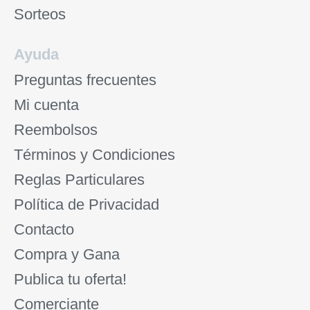
Sorteos
Ayuda
Preguntas frecuentes
Mi cuenta
Reembolsos
Términos y Condiciones
Reglas Particulares
Política de Privacidad
Contacto
Compra y Gana
Publica tu oferta!
Comerciante