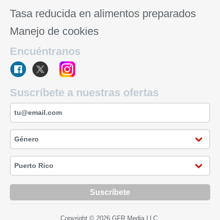
Tasa reducida en alimentos preparados
Manejo de cookies
Encuéntranos
Suscríbete a nuestras ofertas
Suscríbete
Copyright © 2026 GFR Media LLC.