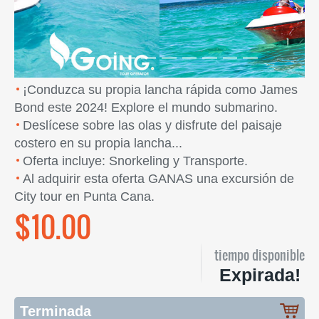
Previous
Next
¡Conduzca su propia lancha rápida como James
Bond este 2024! Explore el mundo submarino.
Deslícese sobre las olas y disfrute del paisaje
costero en su propia lancha...
Oferta incluye: Snorkeling y Transporte.
Al adquirir esta oferta GANAS una excursión de
City tour en Punta Cana.
$10.00
tiempo disponible
Expirada!
Terminada