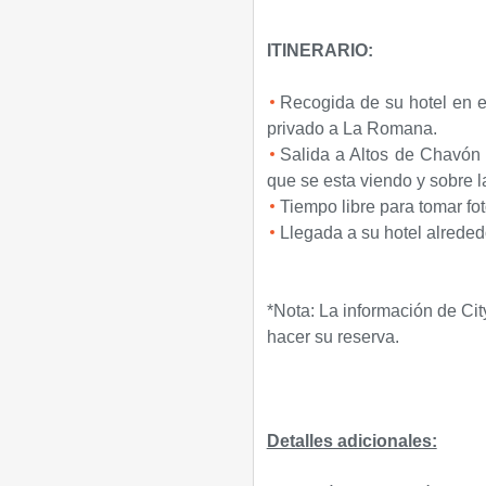
ITINERARIO:
Recogida de su hotel en e
privado a La Romana.
Salida a Altos de Chavón 
que se esta viendo y sobre 
Tiempo libre para tomar fo
Llegada a su hotel alreded
*Nota: La información de Cit
hacer su reserva.
Detalles adicionales: