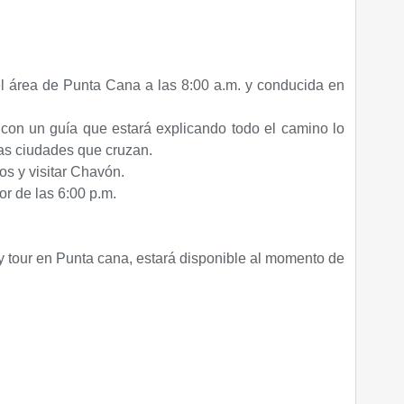
l área de Punta Cana a las 8:00 a.m. y conducida en
con un guía que estará explicando todo el camino lo
las ciudades que cruzan.
tos y visitar Chavón.
or de las 6:00 p.m.
y tour en Punta cana, estará disponible al momento de