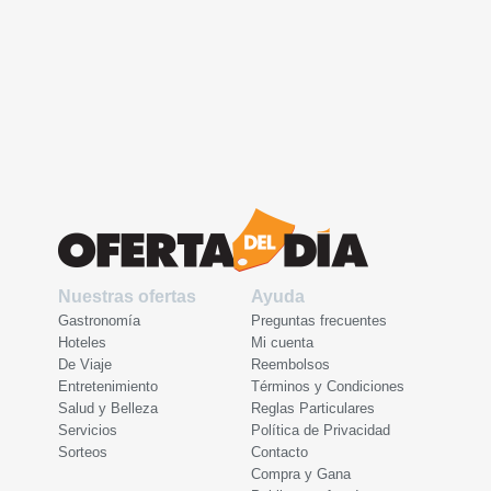
Nuestras ofertas
Ayuda
Gastronomía
Preguntas frecuentes
Hoteles
Mi cuenta
De Viaje
Reembolsos
Entretenimiento
Términos y Condiciones
Salud y Belleza
Reglas Particulares
Servicios
Política de Privacidad
Sorteos
Contacto
Compra y Gana