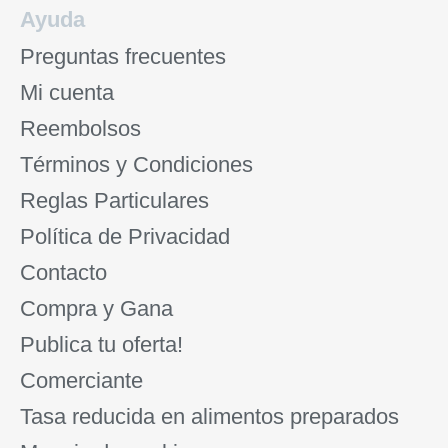
Ayuda
Preguntas frecuentes
Mi cuenta
Reembolsos
Términos y Condiciones
Reglas Particulares
Política de Privacidad
Contacto
Compra y Gana
Publica tu oferta!
Comerciante
Tasa reducida en alimentos preparados