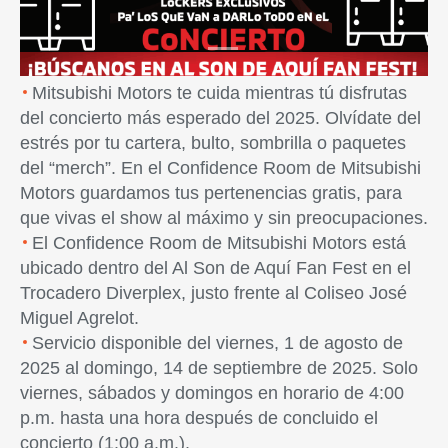
Mitsubishi Motors te cuida mientras tú disfrutas
del concierto más esperado del 2025. Olvídate del
estrés por tu cartera, bulto, sombrilla o paquetes
del “merch”. En el Confidence Room de Mitsubishi
Motors guardamos tus pertenencias gratis, para
que vivas el show al máximo y sin preocupaciones.
El Confidence Room de Mitsubishi Motors está
ubicado dentro del Al Son de Aquí Fan Fest en el
Trocadero Diverplex, justo frente al Coliseo José
Miguel Agrelot.
Servicio disponible del viernes, 1 de agosto de
2025 al domingo, 14 de septiembre de 2025. Solo
viernes, sábados y domingos en horario de 4:00
p.m. hasta una hora después de concluido el
concierto (1:00 a.m.).