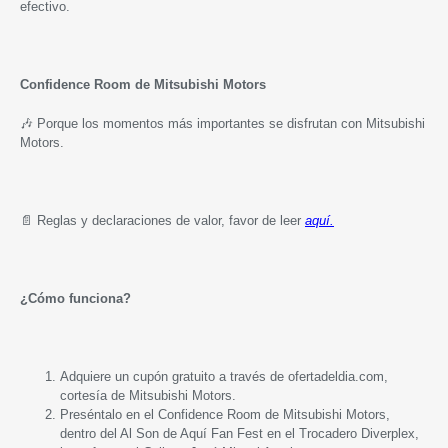
efectivo.
Confidence Room de Mitsubishi Motors
🎶 Porque los momentos más importantes se disfrutan con Mitsubishi
Motors.
📄 Reglas y declaraciones de valor, favor de leer
aquí.
¿Cómo funciona?
Adquiere un cupón gratuito a través de ofertadeldia.com,
cortesía de Mitsubishi Motors.
Preséntalo en el Confidence Room de Mitsubishi Motors,
dentro del Al Son de Aquí Fan Fest en el Trocadero Diverplex,