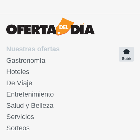
Nuestras ofertas
Gastronomía
Subir
Hoteles
De Viaje
Entretenimiento
Salud y Belleza
Servicios
Sorteos