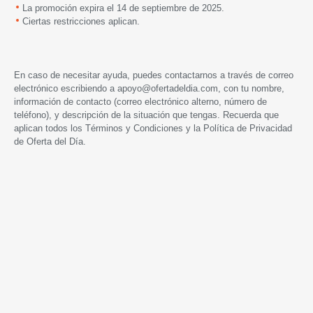
La promoción expira el 14 de septiembre de 2025.
Ciertas restricciones aplican.
En caso de necesitar ayuda, puedes contactarnos a través de correo
electrónico escribiendo a
apoyo@ofertadeldia.com
, con tu nombre,
información de contacto (correo electrónico alterno, número de
teléfono), y descripción de la situación que tengas. Recuerda que
aplican todos los
Términos y Condiciones
y la
Política de Privacidad
de Oferta del Día.