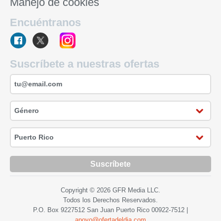
Manejo de cookies
Encuéntranos
Suscríbete a nuestras ofertas
Suscríbete
Copyright © 2026 GFR Media LLC.
Todos los Derechos Reservados.
P.O. Box 9227512 San Juan Puerto Rico
00922-7512
|
apoyo@ofertadeldia.com