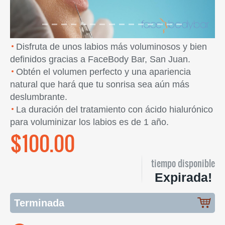
Disfruta de unos labios más voluminosos y bien
definidos gracias a FaceBody Bar, San Juan.
Obtén el volumen perfecto y una apariencia
natural que hará que tu sonrisa sea aún más
deslumbrante.
La duración del tratamiento con ácido hialurónico
para voluminizar los labios es de 1 año.
$100.00
tiempo disponible
Expirada!
Terminada