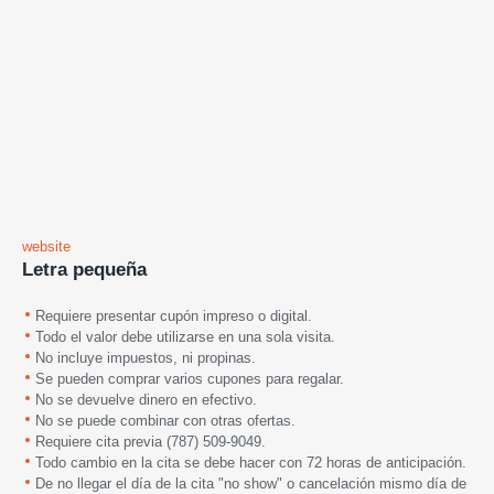
website
Letra pequeña
Requiere presentar cupón impreso o digital.
Todo el valor debe utilizarse en una sola visita.
No incluye impuestos, ni propinas.
Se pueden comprar varios cupones para regalar.
No se devuelve dinero en efectivo.
No se puede combinar con otras ofertas.
Requiere cita previa (787) 509-9049.
Todo cambio en la cita se debe hacer con 72 horas de anticipación.
De no llegar el día de la cita "no show" o cancelación mismo día de