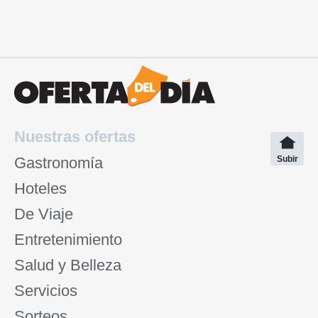
Nuestras ofertas
Gastronomía
Subir
Hoteles
De Viaje
Entretenimiento
Salud y Belleza
Servicios
Sorteos