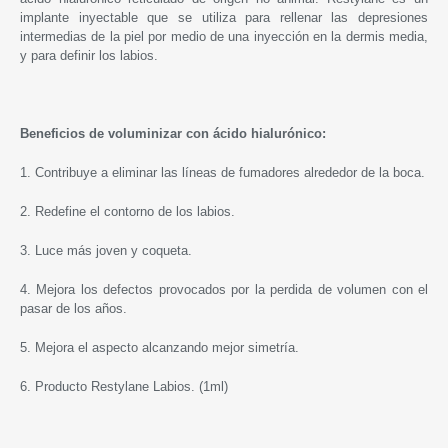
implante inyectable que se utiliza para rellenar las depresiones
intermedias de la piel por medio de una inyección en la dermis media,
y para definir los labios.
Beneficios de voluminizar con ácido hialurónico:
1. Contribuye a eliminar las líneas de fumadores alrededor de la boca.
2. Redefine el contorno de los labios.
3. Luce más joven y coqueta.
4. Mejora los defectos provocados por la perdida de volumen con el
pasar de los años.
5. Mejora el aspecto alcanzando mejor simetría.
6. Producto
Restylane
Labios. (1ml)