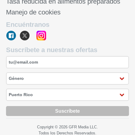
Tasa reducida en alimentos preparados
Manejo de cookies
Encuéntranos
Suscríbete a nuestras ofertas
Suscríbete
Copyright © 2026 GFR Media LLC.
Todos los Derechos Reservados.