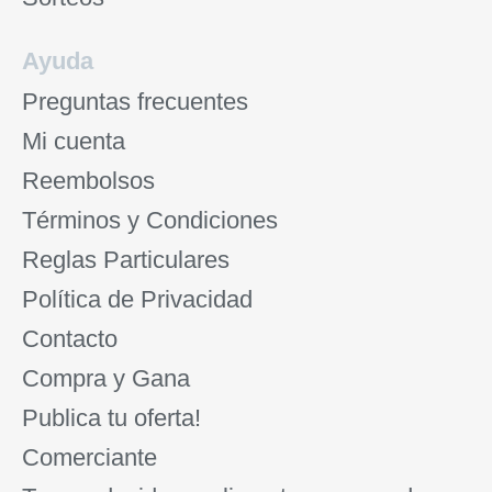
Ayuda
Preguntas frecuentes
Mi cuenta
Reembolsos
Términos y Condiciones
Reglas Particulares
Política de Privacidad
Contacto
Compra y Gana
Publica tu oferta!
Comerciante