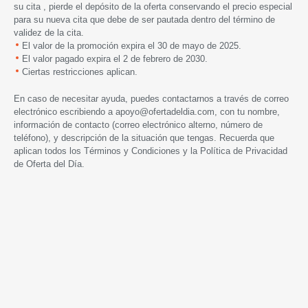
su cita , pierde el depósito de la oferta conservando el precio especial
para su nueva cita que debe de ser pautada dentro del término de
validez de la cita.
El valor de la promoción expira el 30 de mayo de 2025.
El valor pagado expira el 2 de febrero de 2030.
Ciertas restricciones aplican.
En caso de necesitar ayuda, puedes contactarnos a través de correo
electrónico escribiendo a
apoyo@ofertadeldia.com
, con tu nombre,
información de contacto (correo electrónico alterno, número de
teléfono), y descripción de la situación que tengas. Recuerda que
aplican todos los
Términos y Condiciones
y la
Política de Privacidad
de Oferta del Día.