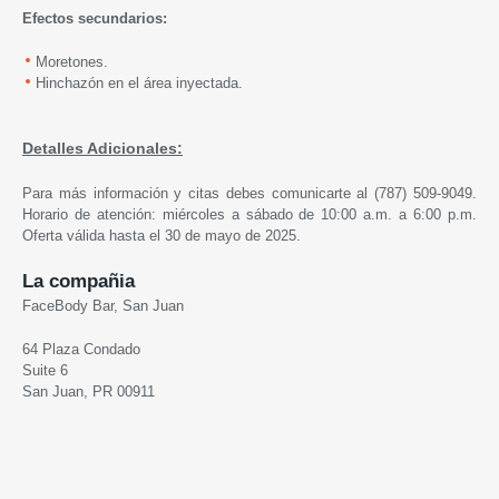
Efectos secundarios
:
Moretones.
Hinchazón en el área inyectada.
Detalles Adicionales:
Para más información y citas debes comunicarte al (787) 509-9049.
Horario de atención: miércoles a sábado de 10:00 a.m. a 6:00 p.m.
Oferta válida hasta el 30 de mayo de 2025.
La compañia
FaceBody Bar, San Juan
64 Plaza Condado
Suite 6
San Juan, PR 00911