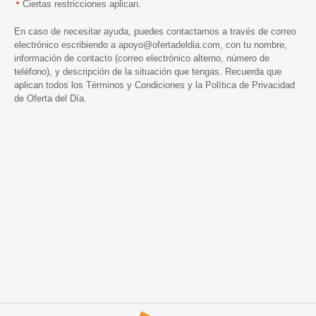
Ciertas restricciones aplican.
En caso de necesitar ayuda, puedes contactarnos a través de correo
electrónico escribiendo a
apoyo@ofertadeldia.com
, con tu nombre,
información de contacto (correo electrónico alterno, número de
teléfono), y descripción de la situación que tengas. Recuerda que
aplican todos los
Términos y Condiciones
y la
Política de Privacidad
de Oferta del Día.