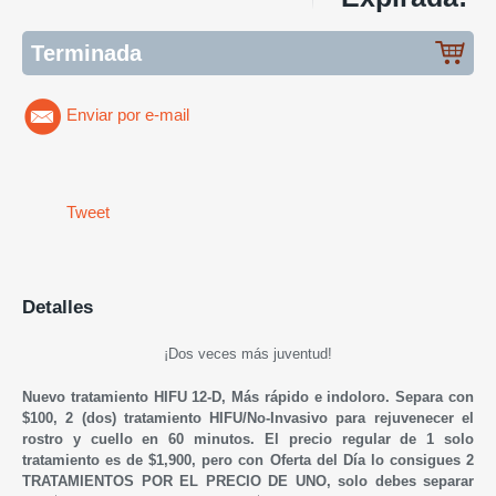
Terminada
Enviar por e-mail
Tweet
Detalles
¡Dos veces más juventud!
Nuevo tratamiento HIFU 12-D, Más rápido e indoloro. Separa con
$100, 2 (dos) tratamiento HIFU/No-Invasivo para rejuvenecer el
rostro y cuello en 60 minutos. El precio regular de 1 solo
tratamiento es de $1,900, pero con Oferta del Día lo consigues 2
TRATAMIENTOS POR EL PRECIO DE UNO, solo debes separar