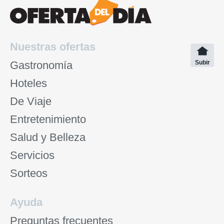
Nuestras ofertas
Gastronomía
Subir
Hoteles
De Viaje
Entretenimiento
Salud y Belleza
Servicios
Sorteos
Ayuda
Preguntas frecuentes