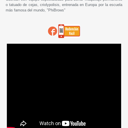
o tatuado de cejas, criolypolisis, entrenada en Europa por la escuela
más famosa del mundo, "PhiBrows"