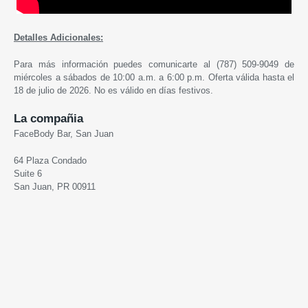
Detalles Adicionales:
Para más información puedes comunicarte al (787) 509-9049 de
miércoles a sábados de 10:00 a.m. a 6:00 p.m. Oferta válida hasta el
18 de julio de 2026. No es válido en días festivos.
La compañia
FaceBody Bar, San Juan
64 Plaza Condado
Suite 6
San Juan, PR 00911