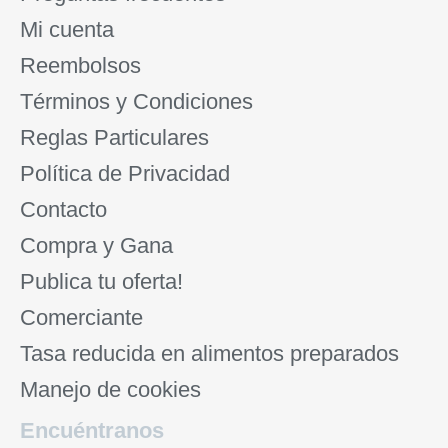
Mi cuenta
Reembolsos
Términos y Condiciones
Reglas Particulares
Política de Privacidad
Contacto
Compra y Gana
Publica tu oferta!
Comerciante
Tasa reducida en alimentos preparados
Manejo de cookies
Encuéntranos