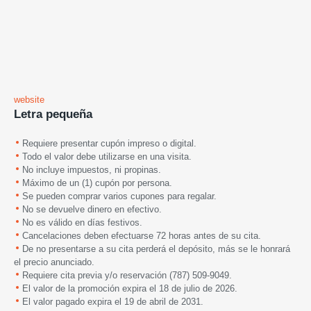
website
Letra pequeña
Requiere presentar cupón impreso o digital.
Todo el valor debe utilizarse en una visita.
No incluye impuestos, ni propinas.
Máximo de un (1) cupón por persona.
Se pueden comprar varios cupones para regalar.
No se devuelve dinero en efectivo.
No es válido en días festivos.
Cancelaciones deben efectuarse 72 horas antes de su cita.
De no presentarse a su cita perderá el depósito, más se le honrará
el precio anunciado.
Requiere cita previa y/o reservación (787) 509-9049.
El valor de la promoción expira el 18 de julio de 2026.
El valor pagado expira el 19 de abril de 2031.