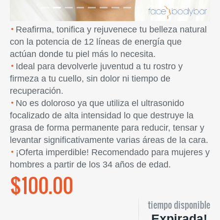
Reafirma, tonifica y rejuvenece tu belleza natural
con la potencia de 12 líneas de energía que
actúan donde tu piel más lo necesita.
Ideal para devolverle juventud a tu rostro y
firmeza a tu cuello, sin dolor ni tiempo de
recuperación.
No es doloroso ya que utiliza el ultrasonido
focalizado de alta intensidad lo que destruye la
grasa de forma permanente para reducir, tensar y
levantar significativamente varias áreas de la cara.
¡Oferta imperdible! Recomendado para mujeres y
hombres a partir de los 34 años de edad.
$100.00
tiempo disponible
Expirada!