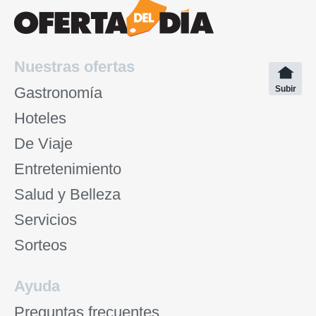
Nuestras ofertas
Gastronomía
Subir
Hoteles
De Viaje
Entretenimiento
Salud y Belleza
Servicios
Sorteos
Ayuda
Preguntas frecuentes