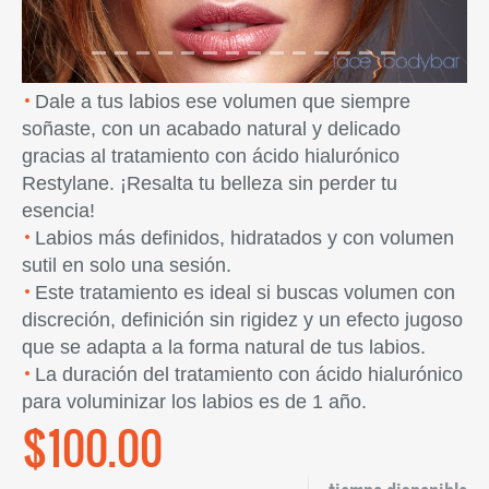
Dale a tus labios ese volumen que siempre
soñaste, con un acabado natural y delicado
gracias al tratamiento con ácido hialurónico
Restylane. ¡Resalta tu belleza sin perder tu
esencia!
Labios más definidos, hidratados y con volumen
sutil en solo una sesión.
Este tratamiento es ideal si buscas volumen con
discreción, definición sin rigidez y un efecto jugoso
que se adapta a la forma natural de tus labios.
La duración del tratamiento con ácido hialurónico
para voluminizar los labios es de 1 año.
$100.00