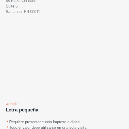
64 Plaza Condado
Suite 6
San Juan, PR 00911
website
Letra pequeña
Requiere presentar cupón impreso o digital.
Todo el valor debe utilizarse en una sola visita.