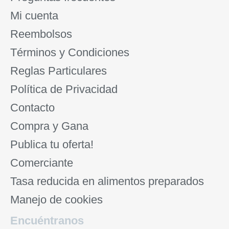
Mi cuenta
Reembolsos
Términos y Condiciones
Reglas Particulares
Política de Privacidad
Contacto
Compra y Gana
Publica tu oferta!
Comerciante
Tasa reducida en alimentos preparados
Manejo de cookies
Encuéntranos