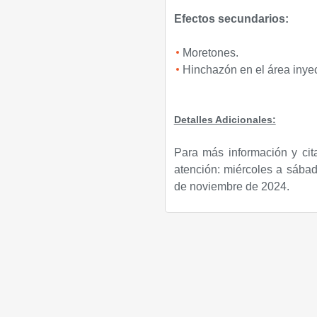
Efectos secundarios
:
Moretones.
Hinchazón en el área inye
Detalles Adicionales:
Para más información y cit
atención: miércoles a sábad
de noviembre de 2024.