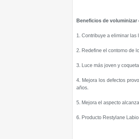
Beneficios de voluminizar 
1. Contribuye a eliminar las
2. Redefine el contorno de lo
3. Luce más joven y coqueta
4. Mejora los defectos prov
años.
5. Mejora el aspecto alcanza
6. Producto
Restylane
Labios