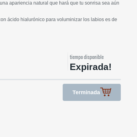
una apariencia natural que hará que tu sonrisa sea aún
con ácido hialurónico para voluminizar los labios es de
tiempo disponible
Expirada!
Terminada