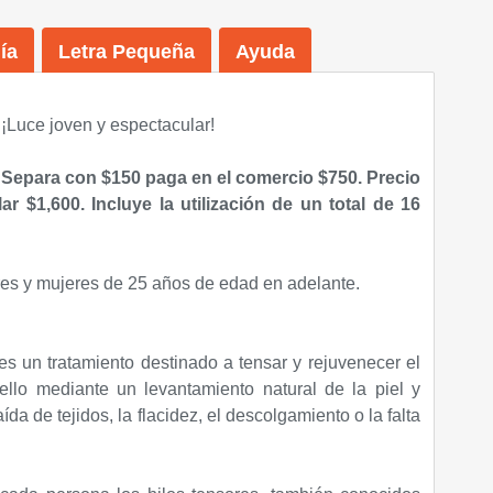
ía
Letra Pequeña
Ayuda
¡Luce joven y espectacular!
" Separa con $150 paga en el comercio $750.
Precio
ar $1,600. Incluye la utilización de un total de 16
 y mujeres de 25 años de edad en adelante.
s es un tratamiento destinado a tensar y rejuvenecer el
ello mediante un levantamiento natural de la piel y
ída de tejidos, la flacidez, el descolgamiento o la falta