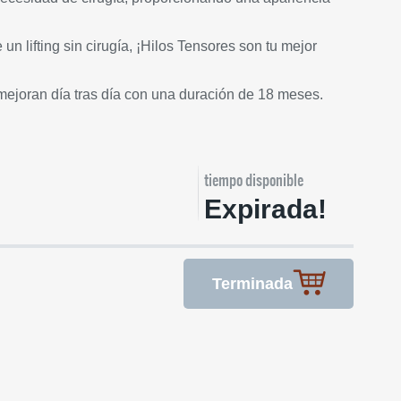
n lifting sin cirugía, ¡Hilos Tensores son tu mejor
ejoran día tras día con una duración de 18 meses.
tiempo disponible
Expirada!
Terminada