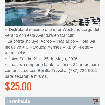
Previous
Next
¡Disfruta al máximo el primer Weekend Largo del
Verano con esta Aventura en Cancun!
La oferta incluye: Aéreo – Traslados – Hotel All
Inclusive + 3 Parques: Xenses – Xplor Fuego –
Xcaret Plus.
Única Salida: 21 al 25 de Mayo, 2026.
Una vez comprada la oferta tienes 24 horas para
comunicarse con Bonilla Travel al (787) 720-5011
para separar la misma.
$25.00
Terminada