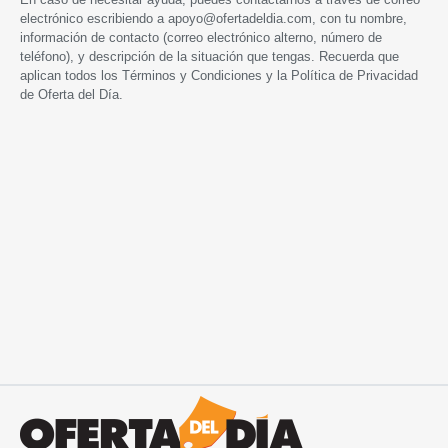
electrónico escribiendo a
apoyo@ofertadeldia.com
, con tu nombre,
información de contacto (correo electrónico alterno, número de
teléfono), y descripción de la situación que tengas. Recuerda que
aplican todos los
Términos y Condiciones
y la
Política de Privacidad
de Oferta del Día.