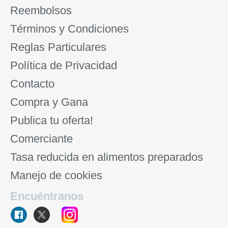
Reembolsos
Términos y Condiciones
Reglas Particulares
Política de Privacidad
Contacto
Compra y Gana
Publica tu oferta!
Comerciante
Tasa reducida en alimentos preparados
Manejo de cookies
Encuéntranos