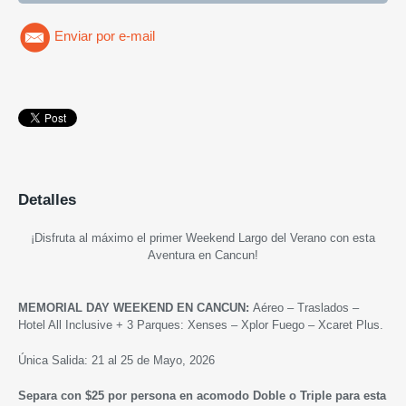
Enviar por e-mail
Detalles
¡Disfruta al máximo el primer Weekend Largo del Verano con esta
Aventura en Cancun!
MEMORIAL DAY WEEKEND EN CANCUN:
Aéreo – Traslados –
Hotel All Inclusive + 3 Parques: Xenses – Xplor Fuego – Xcaret Plus.
Única Salida: 21 al 25 de Mayo, 2026
Separa con $25 por persona en acomodo Doble o Triple para esta