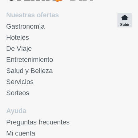
Nuestras ofertas
Gastronomía
Subir
Hoteles
De Viaje
Entretenimiento
Salud y Belleza
Servicios
Sorteos
Ayuda
Preguntas frecuentes
Mi cuenta