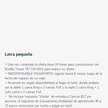
Letra pequeña
Una vez comprada la oferta tiene 24 horas para comunicarse con
Bonilla Travel 787-720-5011 para redimir su oferta.
INDISPENSABLE PASAPORTE vigente hasta 6 meses luego de la
fecha del regreso de su viaje.
Acomodo es según disponibilidad al llegar al hotel, donde pudiera
ser la doble 1 cama King o 2 camas Full y la triple 1 cama King + 1
sofa cama o 2 camas Full.
No Incluye Impuesto “Visitax” de entrada a Cancun $17 por
persona, ni Impuesto de Saneamiento Ambiental de aproximado 36 a
72 pesos mexicanos por noche a pagar en hotel.