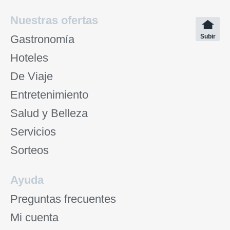
Nuestras ofertas
Gastronomía
Subir
Hoteles
De Viaje
Entretenimiento
Salud y Belleza
Servicios
Sorteos
Ayuda
Preguntas frecuentes
Mi cuenta