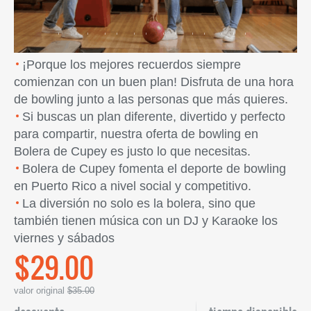
¡Porque los mejores recuerdos siempre
comienzan con un buen plan! Disfruta de una hora
de bowling junto a las personas que más quieres.
Si buscas un plan diferente, divertido y perfecto
para compartir, nuestra oferta de bowling en
Bolera de Cupey es justo lo que necesitas.
Bolera de Cupey fomenta el deporte de bowling
en Puerto Rico a nivel social y competitivo.
La diversión no solo es la bolera, sino que
también tienen música con un DJ y Karaoke los
viernes y sábados
$29.00
valor original
$35.00