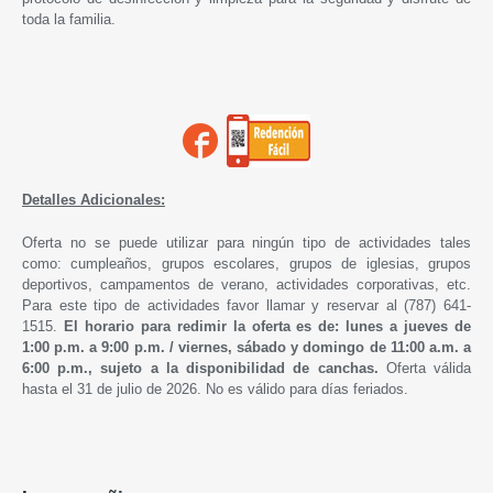
toda la familia.
Detalles Adicionales:
Oferta no se puede utilizar para ningún tipo de actividades tales
como: cumpleaños, grupos escolares, grupos de iglesias, grupos
deportivos, campamentos de verano, actividades corporativas, etc.
Para este tipo de actividades favor llamar y reservar al (787) 641-
1515.
El horario para redimir la oferta es de: lunes a jueves de
1:00 p.m. a 9:00 p.m. /
viernes, sábado y domingo de 1
1:00 a.m. a
6:00 p.m.,
sujeto a la disponibilidad de canchas.
Oferta válida
hasta el 31 de julio de 2026. No es válido para días feriados.