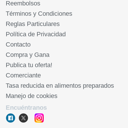
Reembolsos
Términos y Condiciones
Reglas Particulares
Política de Privacidad
Contacto
Compra y Gana
Publica tu oferta!
Comerciante
Tasa reducida en alimentos preparados
Manejo de cookies
Encuéntranos