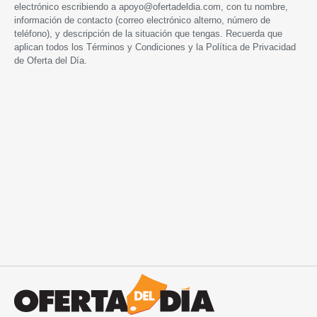
electrónico escribiendo a
apoyo@ofertadeldia.com
, con tu nombre,
información de contacto (correo electrónico alterno, número de
teléfono), y descripción de la situación que tengas. Recuerda que
aplican todos los
Términos y Condiciones
y la
Política de Privacidad
de Oferta del Día.