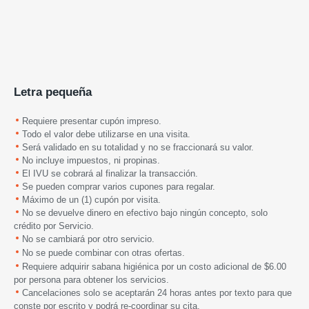
Letra pequeña
Requiere presentar cupón impreso.
Todo el valor debe utilizarse en una visita.
Será validado en su totalidad y no se fraccionará su valor.
No incluye impuestos, ni propinas.
El IVU se cobrará al finalizar la transacción.
Se pueden comprar varios cupones para regalar.
Máximo de un (1) cupón por visita.
No se devuelve dinero en efectivo bajo ningún concepto, solo
crédito por Servicio.
No se cambiará por otro servicio
.
N
o se puede combinar con otras ofertas.
Requiere adquirir sabana higiénica por un costo adicional de $6.00
por persona para obtener los servicios.
Cancelaciones solo se aceptarán 24 horas antes por texto para que
conste por escrito y podrá re-coordinar su cita.