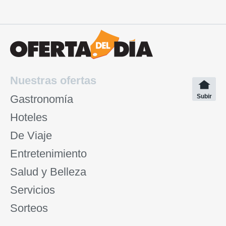
Nuestras ofertas
Gastronomía
Subir
Hoteles
De Viaje
Entretenimiento
Salud y Belleza
Servicios
Sorteos