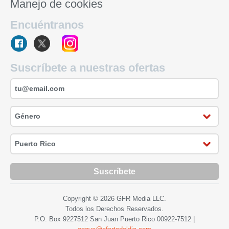
Manejo de cookies
Encuéntranos
Suscríbete a nuestras ofertas
Suscríbete
Copyright © 2026 GFR Media LLC.
Todos los Derechos Reservados.
P.O. Box 9227512 San Juan Puerto Rico
00922-7512
|