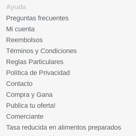
Ayuda
Preguntas frecuentes
Mi cuenta
Reembolsos
Términos y Condiciones
Reglas Particulares
Política de Privacidad
Contacto
Compra y Gana
Publica tu oferta!
Comerciante
Tasa reducida en alimentos preparados