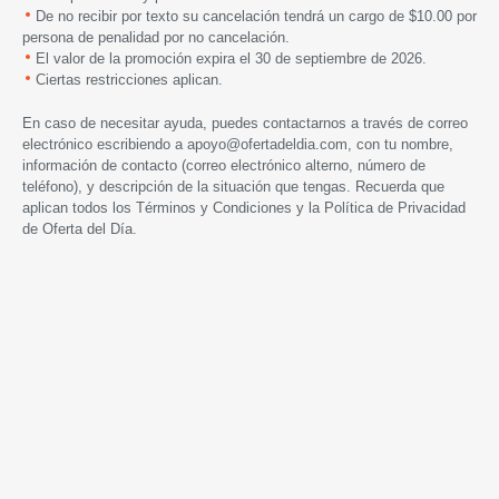
De no recibir por texto su cancelación tendrá un cargo de $10.00 por
persona de penalidad por no cancelación.
El valor de la promoción expira el 30 de septiembre de 2026.
Ciertas restricciones aplican.
En caso de necesitar ayuda, puedes contactarnos a través de correo
electrónico escribiendo a
apoyo@ofertadeldia.com
, con tu nombre,
información de contacto (correo electrónico alterno, número de
teléfono), y descripción de la situación que tengas. Recuerda que
aplican todos los
Términos y Condiciones
y la
Política de Privacidad
de Oferta del Día.