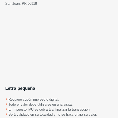
San Juan, PR 00918
Letra pequeña
Requiere cupón impreso o digital.
Todo el valor debe utilizarse en una visita.
El impuesto IVU se cobrará al finalizar la transacción.
Será validado en su totalidad y no se fraccionara su valor.