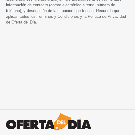
información de contacto (correo electrónico alterno, número de
teléfono), y descripción de la situación que tengas. Recuerda que
aplican todos los
Términos y Condiciones
y la
Política de Privacidad
de Oferta del Día.