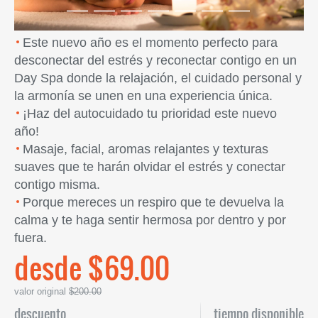
Este nuevo año es el momento perfecto para
desconectar del estrés y reconectar contigo en un
Day Spa donde la relajación, el cuidado personal y
la armonía se unen en una experiencia única.
¡Haz del autocuidado tu prioridad este nuevo
año!
Masaje, facial, aromas relajantes y texturas
suaves que te harán olvidar el estrés y conectar
contigo misma.
Porque mereces un respiro que te devuelva la
calma y te haga sentir hermosa por dentro y por
fuera.
desde $69.00
valor original
$200.00
descuento
tiempo disponible