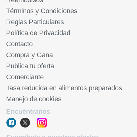
Términos y Condiciones
Reglas Particulares
Política de Privacidad
Contacto
Compra y Gana
Publica tu oferta!
Comerciante
Tasa reducida en alimentos preparados
Manejo de cookies
Encuéntranos