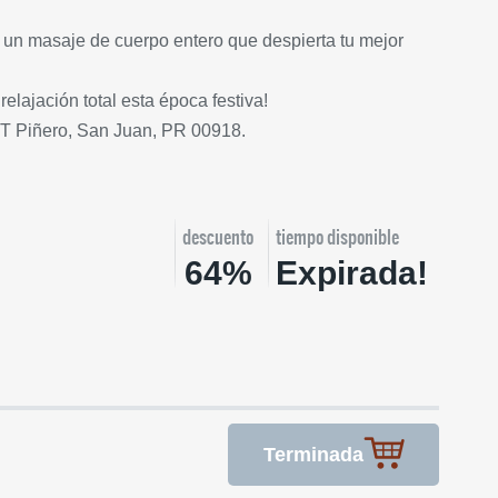
 un masaje de cuerpo entero que despierta tu mejor
relajación total esta época festiva!
T Piñero, San Juan, PR 00918.
descuento
tiempo disponible
64%
Expirada!
Terminada