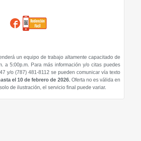
enderá un equipo de trabajo altamente capacitado de
. a 5:00p.m. Para más información y/o citas puedes
47 y/o (787) 481-8112 se pueden comunicar vía texto
hasta el 10 de febrero de 2026.
Oferta no es válida en
lo de ilustración, el servicio final puede variar.