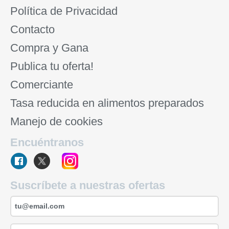
Política de Privacidad
Contacto
Compra y Gana
Publica tu oferta!
Comerciante
Tasa reducida en alimentos preparados
Manejo de cookies
Encuéntranos
Suscríbete a nuestras ofertas