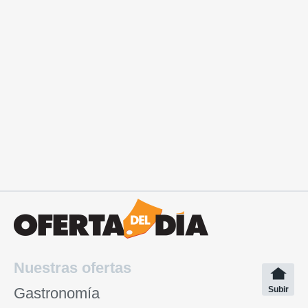
Nuestras ofertas
Gastronomía
Subir