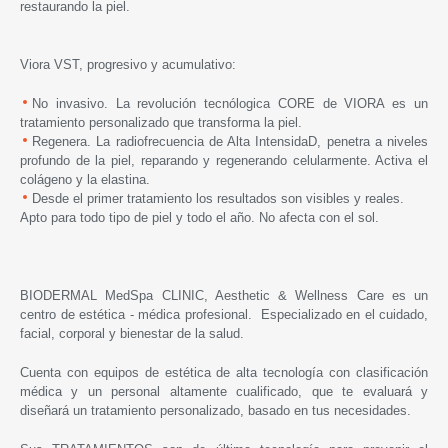
restaurando la piel.
Viora VST, progresivo y acumulativo:
No invasivo. La revolución tecnólogica CORE de VIORA es un
tratamiento personalizado que transforma la piel.
Regenera. La radiofrecuencia de Alta IntensidaD, penetra a niveles
profundo de la piel, reparando y regenerando celularmente. Activa el
colágeno y la elastina.
Desde el primer tratamiento los resultados son visibles y reales.
Apto para todo tipo de piel y todo el año. No afecta con el sol.
BIODERMAL MedSpa CLINIC, Aesthetic & Wellness Care es un
centro de estética - médica profesional. Especializado en el cuidado,
facial, corporal y bienestar de la salud.
Cuenta con equipos de estética de alta tecnología con clasificación
médica y un personal altamente cualificado, que te evaluará y
diseñará un tratamiento personalizado, basado en tus necesidades.