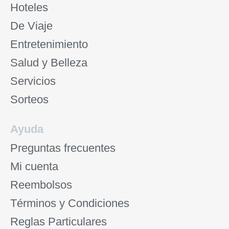
Hoteles
De Viaje
Entretenimiento
Salud y Belleza
Servicios
Sorteos
Ayuda
Preguntas frecuentes
Mi cuenta
Reembolsos
Términos y Condiciones
Reglas Particulares