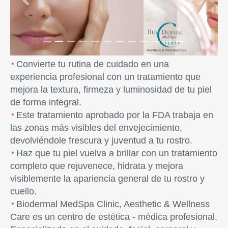
Previous
Next
Convierte tu rutina de cuidado en una
experiencia profesional con un tratamiento que
mejora la textura, firmeza y luminosidad de tu piel
de forma integral.
Este tratamiento aprobado por la FDA trabaja en
las zonas más visibles del envejecimiento,
devolviéndole frescura y juventud a tu rostro.
Haz que tu piel vuelva a brillar con un tratamiento
completo que rejuvenece, hidrata y mejora
visiblemente la apariencia general de tu rostro y
cuello.
Biodermal MedSpa Clinic, Aesthetic & Wellness
Care es un centro de estética - médica profesional.