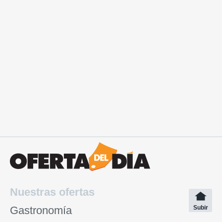
Nuestras ofertas
Gastronomía
Subir