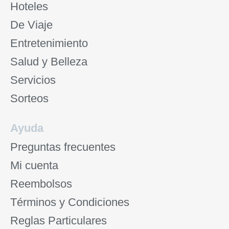
Hoteles
De Viaje
Entretenimiento
Salud y Belleza
Servicios
Sorteos
Ayuda
Preguntas frecuentes
Mi cuenta
Reembolsos
Términos y Condiciones
Reglas Particulares