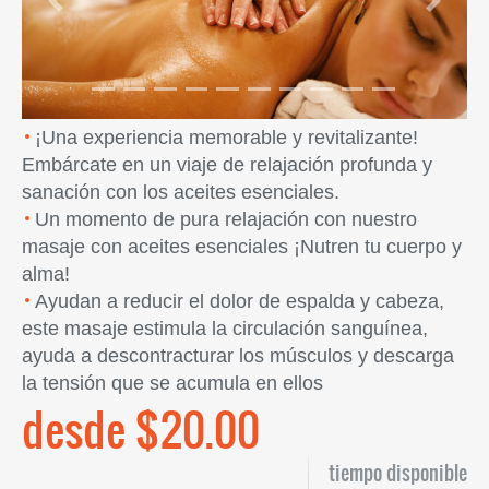
Previous
Next
¡Una experiencia memorable y revitalizante!
Embárcate en un viaje de relajación profunda y
sanación con los aceites esenciales.
Un momento de pura relajación con nuestro
masaje con aceites esenciales ¡Nutren tu cuerpo y
alma!
Ayudan a reducir el dolor de espalda y cabeza,
este masaje estimula la circulación sanguínea,
ayuda a descontracturar los músculos y descarga
la tensión que se acumula en ellos
desde $20.00
tiempo disponible