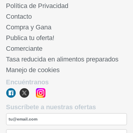
Política de Privacidad
Contacto
Compra y Gana
Publica tu oferta!
Comerciante
Tasa reducida en alimentos preparados
Manejo de cookies
Encuéntranos
Suscríbete a nuestras ofertas