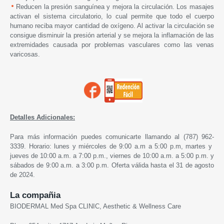
Reducen la presión sanguínea y mejora la circulación. Los masajes
activan el sistema circulatorio, lo cual permite que todo el cuerpo
humano reciba mayor cantidad de oxígeno. Al activar la circulación se
consigue disminuir la presión arterial y se mejora la inflamación de las
extremidades causada por problemas vasculares como las venas
varicosas.
Detalles Adicionales:
Para más información puedes comunicarte llamando al (787) 962-
3339. Horario: lunes y miércoles de 9:00 a.m a 5:00 p.m, martes y
jueves de 10:00 a.m. a 7:00 p.m., viernes de 10:00 a.m. a 5:00 p.m. y
sábados de 9:00 a.m. a 3:00 p.m. Oferta válida hasta el 31 de agosto
de 2024.
La compañia
BIODERMAL Med Spa CLINIC, Aesthetic & Wellness Care