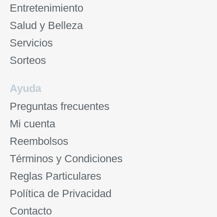
Entretenimiento
Salud y Belleza
Servicios
Sorteos
Ayuda
Preguntas frecuentes
Mi cuenta
Reembolsos
Términos y Condiciones
Reglas Particulares
Política de Privacidad
Contacto