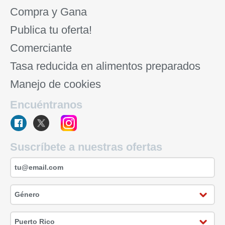
Compra y Gana
Publica tu oferta!
Comerciante
Tasa reducida en alimentos preparados
Manejo de cookies
Encuéntranos
Suscríbete a nuestras ofertas