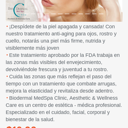
¡Despídete de la piel apagada y cansada! Con
nuestro tratamiento anti-aging para ojos, rostro y
cuello, notarás una piel más firme, nutrida y
visiblemente más joven
Este tratamiento aprobado por la FDA trabaja en
las zonas más visibles del envejecimiento,
devolviéndole frescura y juventud a tu rostro.
Cuida las zonas que más reflejan el paso del
tiempo con un tratamiento que combate arrugas,
mejora la elasticidad y revitaliza desde adentro.
Biodermal MedSpa Clinic, Aesthetic & Wellness
Care es un centro de estética - médica profesional.
Especializado en el cuidado, facial, corporal y
bienestar de la salud.