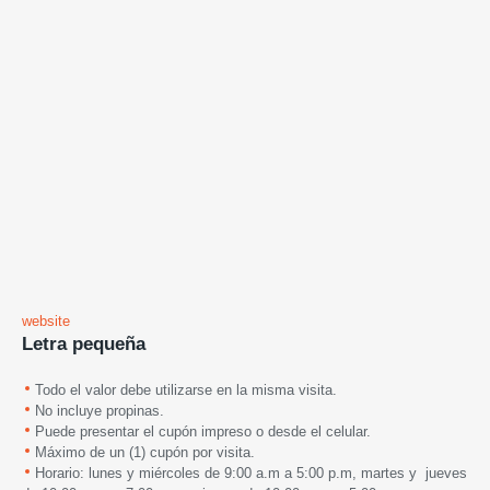
website
Letra pequeña
Todo el valor debe utilizarse en la misma visita.
No incluye propinas.
Puede presentar el cupón impreso o desde el celular.
Máximo de un (1) cupón por visita.
Horario: lunes y miércoles de 9:00 a.m a 5:00 p.m, martes y jueves