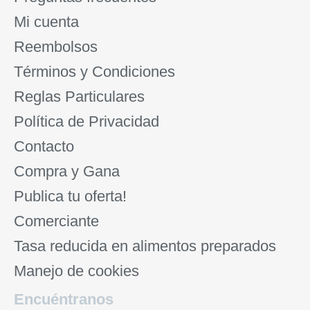
Mi cuenta
Reembolsos
Términos y Condiciones
Reglas Particulares
Política de Privacidad
Contacto
Compra y Gana
Publica tu oferta!
Comerciante
Tasa reducida en alimentos preparados
Manejo de cookies
Encuéntranos