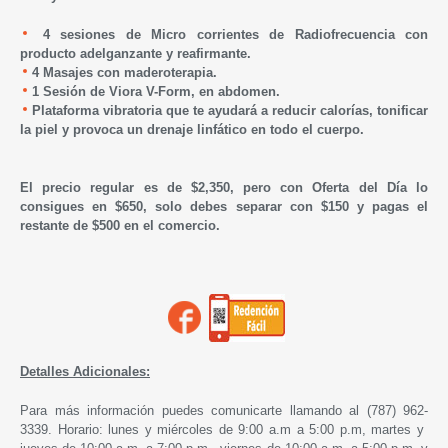
4 sesiones de Micro corrientes de Radiofrecuencia con
producto adelganzante y reafirmante.
4 Masajes con maderoterapia.
1 S
esión de Viora V-Form, en abdomen.
Plataforma vibratoria que te ayudará a reducir calorías, tonificar
la piel y provoca un drenaje linfático en todo el cuerpo.
El precio regular es de $2,350, pero con Oferta del Día lo
consigues en $650, solo debes separar con $150 y pagas el
restante de $500 en el comercio.
Detalles Adicionales:
Para más información puedes comunicarte llamando al (787) 962-
3339. Horario: lunes y miércoles de 9:00 a.m a 5:00 p.m, martes y