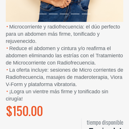
Microcorriente y radiofrecuencia: el dúo perfecto
para un abdomen más firme, tonificado y
rejuvenecido.
Reduce el abdomen y cintura y/o reafirma el
abdomen eliminando las estrías con el Tratamiento
de Microcorriente con Radiofrecuencia.
La oferta incluye: sesiones de Micro corrientes de
Radiofrecuencia, masajes de maderoterapia, Viora
V-Form y plataforma vibratoria.
¡Logra un vientre más firme y tonificado sin
cirugía!
$150.00
tiempo disponible