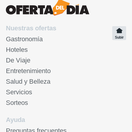
Nuestras ofertas
Gastronomía
Subir
Hoteles
De Viaje
Entretenimiento
Salud y Belleza
Servicios
Sorteos
Ayuda
Preguntas frecuentes