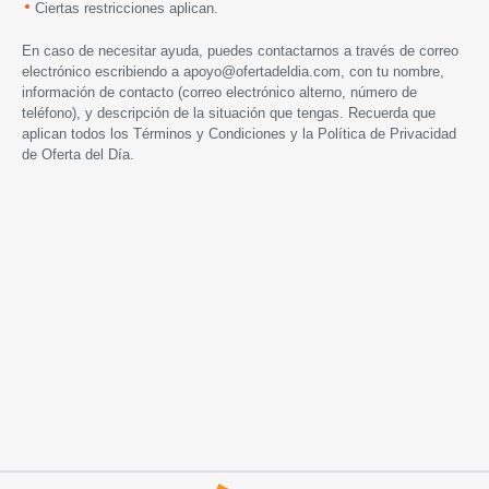
Ciertas restricciones aplican.
En caso de necesitar ayuda, puedes contactarnos a través de correo
electrónico escribiendo a
apoyo@ofertadeldia.com
, con tu nombre,
información de contacto (correo electrónico alterno, número de
teléfono), y descripción de la situación que tengas. Recuerda que
aplican todos los
Términos y Condiciones
y la
Política de Privacidad
de Oferta del Día.