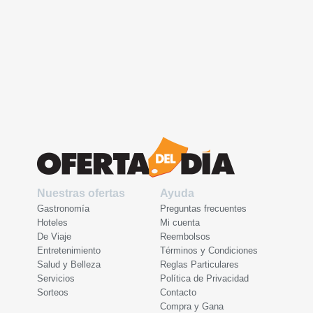
Nuestras ofertas
Ayuda
Gastronomía
Preguntas frecuentes
Hoteles
Mi cuenta
De Viaje
Reembolsos
Entretenimiento
Términos y Condiciones
Salud y Belleza
Reglas Particulares
Servicios
Política de Privacidad
Sorteos
Contacto
Compra y Gana