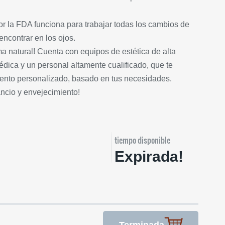
r la FDA funciona para trabajar todas los cambios de
ncontrar en los ojos.
ma natural! Cuenta con equipos de estética de alta
édica y un personal altamente cualificado, que te
iento personalizado, basado en tus necesidades.
ncio y envejecimiento!
tiempo disponible
Expirada!