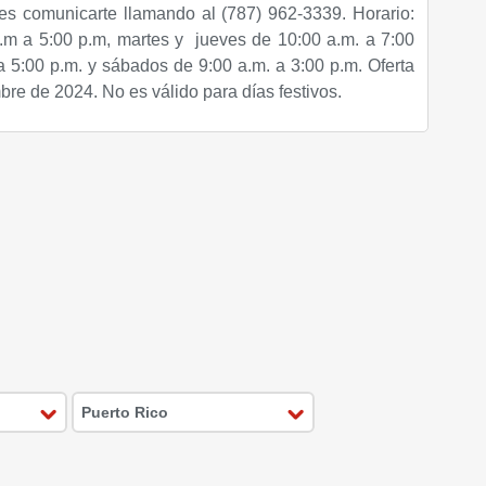
s comunicarte llamando al (787) 962-3339. Horario:
.m a 5:00 p.m, martes y jueves de 10:00 a.m. a 7:00
a 5:00 p.m. y sábados de 9:00 a.m. a 3:00 p.m. Oferta
bre de 2024. No es válido para días festivos.