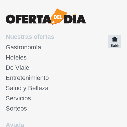
Nuestras ofertas
Gastronomía
Subir
Hoteles
De Viaje
Entretenimiento
Salud y Belleza
Servicios
Sorteos
Ayuda