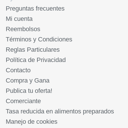
Preguntas frecuentes
Mi cuenta
Reembolsos
Términos y Condiciones
Reglas Particulares
Política de Privacidad
Contacto
Compra y Gana
Publica tu oferta!
Comerciante
Tasa reducida en alimentos preparados
Manejo de cookies