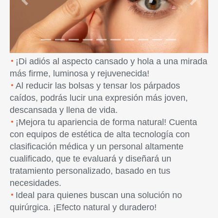
Previous
Next
¡Di adiós al aspecto cansado y hola a una mirada
más firme, luminosa y rejuvenecida!
Al reducir las bolsas y tensar los párpados
caídos, podrás lucir una expresión más joven,
descansada y llena de vida.
¡Mejora tu apariencia de forma natural! Cuenta
con equipos de estética de alta tecnología con
clasificación médica y un personal altamente
cualificado, que te evaluará y diseñará un
tratamiento personalizado, basado en tus
necesidades.
Ideal para quienes buscan una solución no
quirúrgica. ¡Efecto natural y duradero!