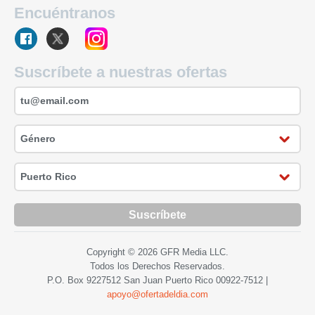
Encuéntranos
Suscríbete a nuestras ofertas
Suscríbete
Copyright © 2026 GFR Media LLC.
Todos los Derechos Reservados.
P.O. Box 9227512 San Juan Puerto Rico
00922-7512
|
apoyo@ofertadeldia.com