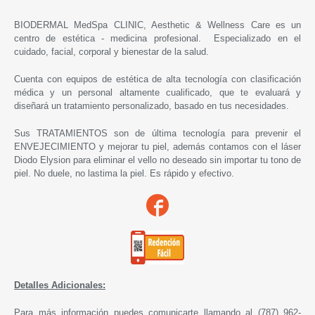
BIODERMAL MedSpa CLINIC, Aesthetic & Wellness Care es un
centro de estética - medicina profesional. Especializado en el
cuidado, facial, corporal y bienestar de la salud.
Cuenta con equipos de estética de alta tecnología con clasificación
médica y un personal altamente cualificado, que te evaluará y
diseñará un tratamiento personalizado, basado en tus necesidades.
Sus
TRATAMIENTOS son de última tecnología para prevenir el
ENVEJECIMIENTO y mejorar tu piel, además contamos con el láser
Diodo Elysion para eliminar el vello no deseado sin importar tu tono de
piel. No duele, no lastima la piel. Es rápido y efectivo.
Detalles Adicionales:
Para más información puedes comunicarte llamando al (787) 962-