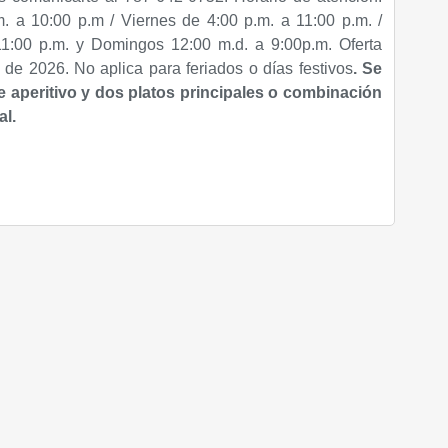
. a 10:00 p.m / Viernes de 4:00 p.m. a 11:00 p.m. /
1:00 p.m. y Domingos 12:00 m.d. a 9:00p.m. Oferta
 de 2026. No aplica para feriados o días festivos
.
Se
 aperitivo y dos platos principales o combinación
al.