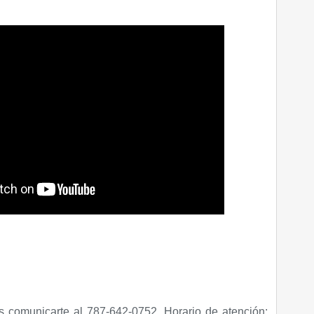
 comunicarte al 787-642-0752. Horario de atención: