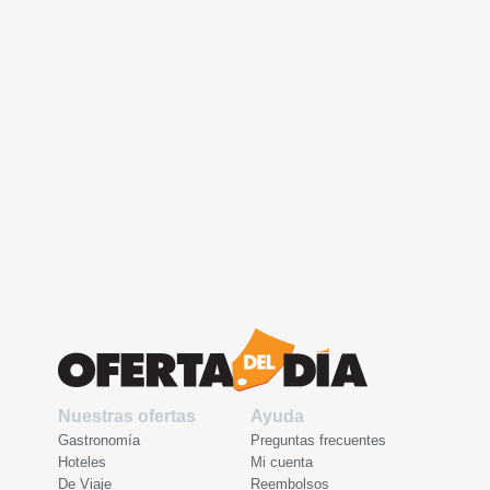
Nuestras ofertas
Ayuda
Gastronomía
Preguntas frecuentes
Hoteles
Mi cuenta
De Viaje
Reembolsos