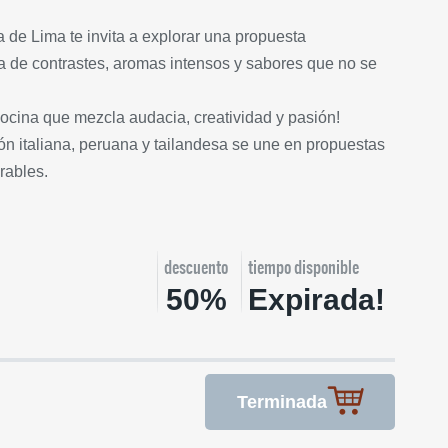
 de Lima te invita a explorar una propuesta
a de contrastes, aromas intensos y sabores que no se
ocina que mezcla audacia, creatividad y pasión!
ón italiana, peruana y tailandesa se une en propuestas
rables.
descuento
tiempo disponible
50%
Expirada!
Terminada